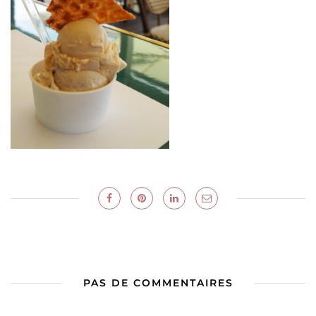
PAS DE COMMENTAIRES