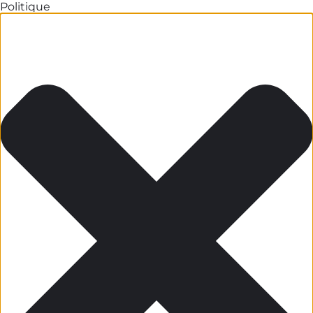
Politique