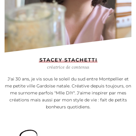
STACEY STACHETTI
créatrice de contenus
J'ai 30 ans, je vis sous le soleil du sud entre Montpellier et
me petite ville Gardoise natale. Créative depuis toujours, on
me surnome parfois "Mlle DIY". J'aime inspirer par mes
créations mais aussi par mon style de vie : fait de petits
bonheurs quotidiens.