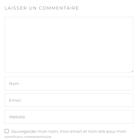
LAISSER UN COMMENTAIRE
Sauvegarder mon nom, mon email et mon site pour mon
prochain commentaire.