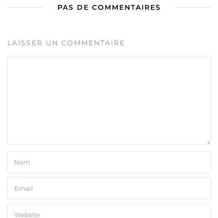
PAS DE COMMENTAIRES
LAISSER UN COMMENTAIRE