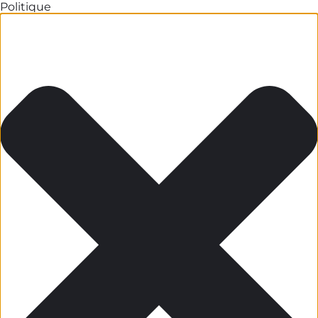
Politique