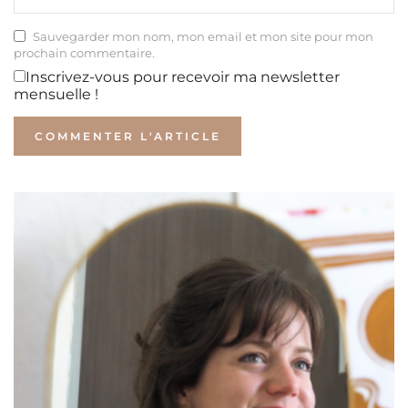
Sauvegarder mon nom, mon email et mon site pour mon
prochain commentaire.
Inscrivez-vous pour recevoir ma newsletter
mensuelle !