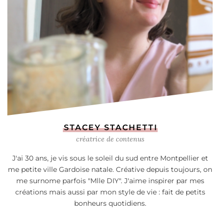
STACEY STACHETTI
créatrice de contenus
J'ai 30 ans, je vis sous le soleil du sud entre Montpellier et
me petite ville Gardoise natale. Créative depuis toujours, on
me surnome parfois "Mlle DIY". J'aime inspirer par mes
créations mais aussi par mon style de vie : fait de petits
bonheurs quotidiens.