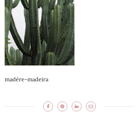
madère-madeira