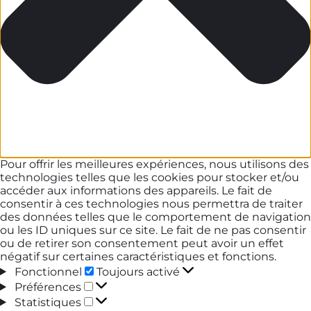
Pour offrir les meilleures expériences, nous utilisons des
technologies telles que les cookies pour stocker et/ou
accéder aux informations des appareils. Le fait de
consentir à ces technologies nous permettra de traiter
des données telles que le comportement de navigation
ou les ID uniques sur ce site. Le fait de ne pas consentir
ou de retirer son consentement peut avoir un effet
négatif sur certaines caractéristiques et fonctions.
Fonctionnel
Fonctionnel
Toujours activé
Préférences
Préférences
Statistiques
Statistiques