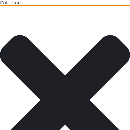
Politique