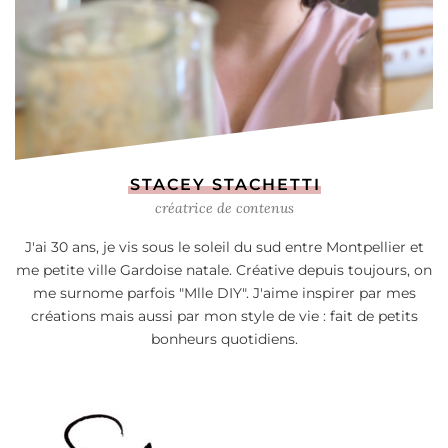
STACEY STACHETTI
créatrice de contenus
J'ai 30 ans, je vis sous le soleil du sud entre Montpellier et
me petite ville Gardoise natale. Créative depuis toujours, on
me surnome parfois "Mlle DIY". J'aime inspirer par mes
créations mais aussi par mon style de vie : fait de petits
bonheurs quotidiens.