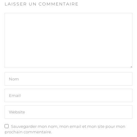
LAISSER UN COMMENTAIRE
Sauvegarder mon nom, mon email et mon site pour mon
prochain commentaire.