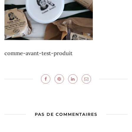
comme-avant-test-produit
PAS DE COMMENTAIRES