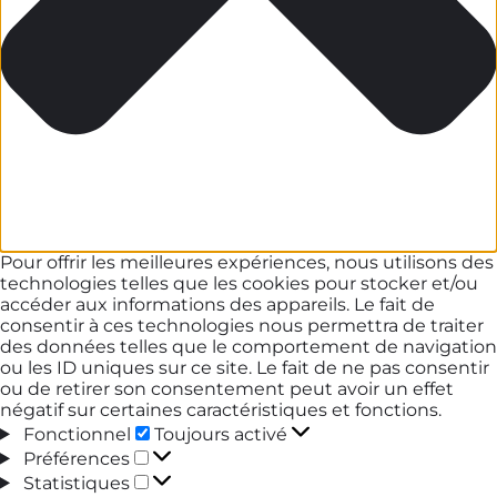
Pour offrir les meilleures expériences, nous utilisons des
technologies telles que les cookies pour stocker et/ou
accéder aux informations des appareils. Le fait de
consentir à ces technologies nous permettra de traiter
des données telles que le comportement de navigation
ou les ID uniques sur ce site. Le fait de ne pas consentir
ou de retirer son consentement peut avoir un effet
négatif sur certaines caractéristiques et fonctions.
Fonctionnel
Fonctionnel
Toujours activé
Préférences
Préférences
Statistiques
Statistiques