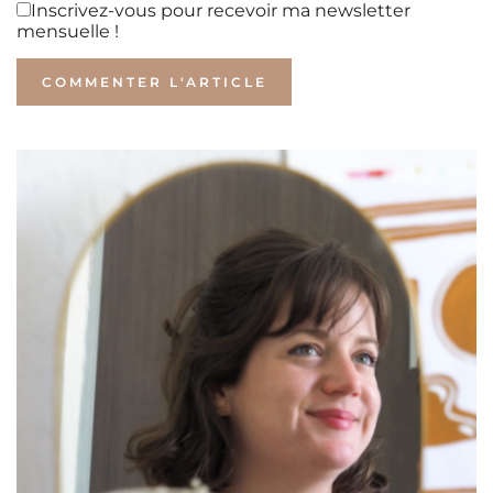
Inscrivez-vous pour recevoir ma newsletter
mensuelle !