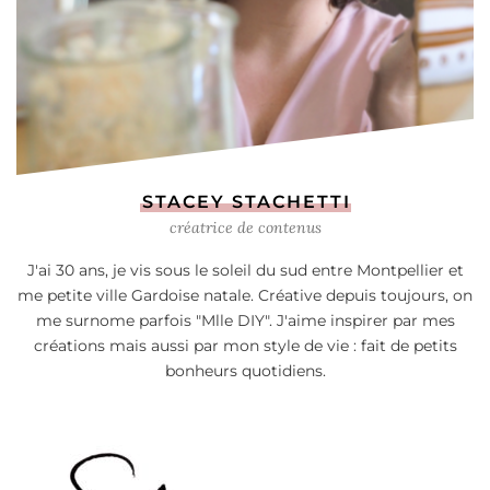
STACEY STACHETTI
créatrice de contenus
J'ai 30 ans, je vis sous le soleil du sud entre Montpellier et
me petite ville Gardoise natale. Créative depuis toujours, on
me surnome parfois "Mlle DIY". J'aime inspirer par mes
créations mais aussi par mon style de vie : fait de petits
bonheurs quotidiens.