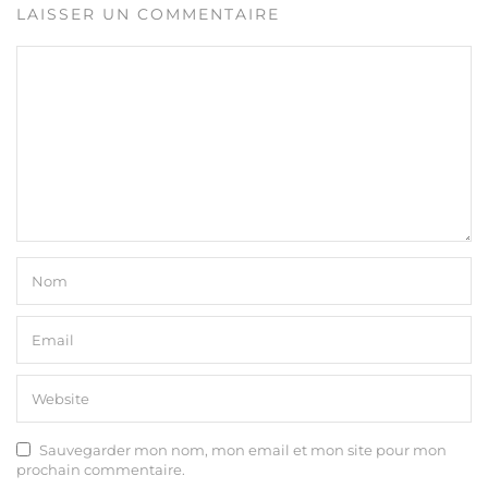
LAISSER UN COMMENTAIRE
Sauvegarder mon nom, mon email et mon site pour mon
prochain commentaire.