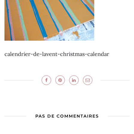
calendrier-de-lavent-christmas-calendar
PAS DE COMMENTAIRES