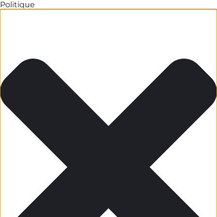
Politique