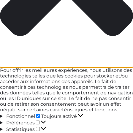
Pour offrir les meilleures expériences, nous utilisons des
technologies telles que les cookies pour stocker et/ou
accéder aux informations des appareils. Le fait de
consentir à ces technologies nous permettra de traiter
des données telles que le comportement de navigation
ou les ID uniques sur ce site. Le fait de ne pas consentir
ou de retirer son consentement peut avoir un effet
négatif sur certaines caractéristiques et fonctions.
Fonctionnel
Fonctionnel
Toujours activé
Préférences
Préférences
Statistiques
Statistiques