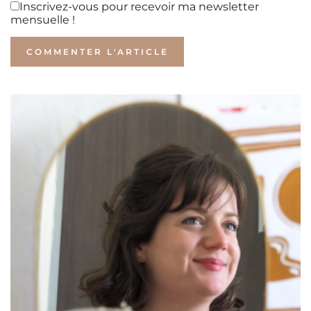
Inscrivez-vous pour recevoir ma newsletter
mensuelle !