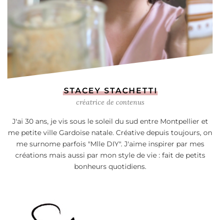
STACEY STACHETTI
créatrice de contenus
J'ai 30 ans, je vis sous le soleil du sud entre Montpellier et
me petite ville Gardoise natale. Créative depuis toujours, on
me surnome parfois "Mlle DIY". J'aime inspirer par mes
créations mais aussi par mon style de vie : fait de petits
bonheurs quotidiens.