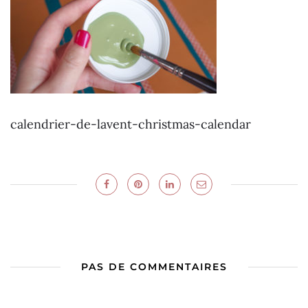
calendrier-de-lavent-christmas-calendar
PAS DE COMMENTAIRES