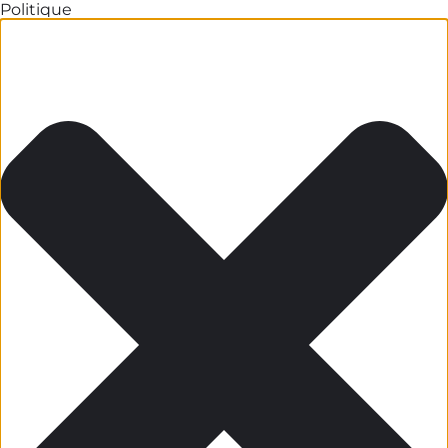
Politique