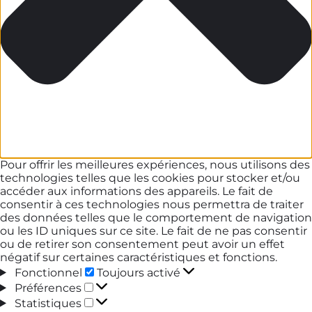
Pour offrir les meilleures expériences, nous utilisons des
technologies telles que les cookies pour stocker et/ou
accéder aux informations des appareils. Le fait de
consentir à ces technologies nous permettra de traiter
des données telles que le comportement de navigation
ou les ID uniques sur ce site. Le fait de ne pas consentir
ou de retirer son consentement peut avoir un effet
négatif sur certaines caractéristiques et fonctions.
Fonctionnel
Fonctionnel
Toujours activé
Préférences
Préférences
Statistiques
Statistiques