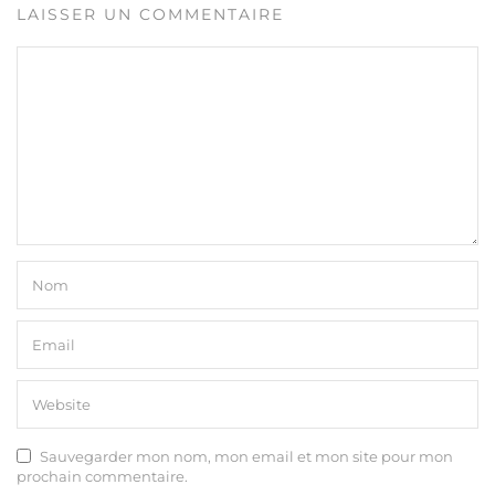
LAISSER UN COMMENTAIRE
Sauvegarder mon nom, mon email et mon site pour mon
prochain commentaire.