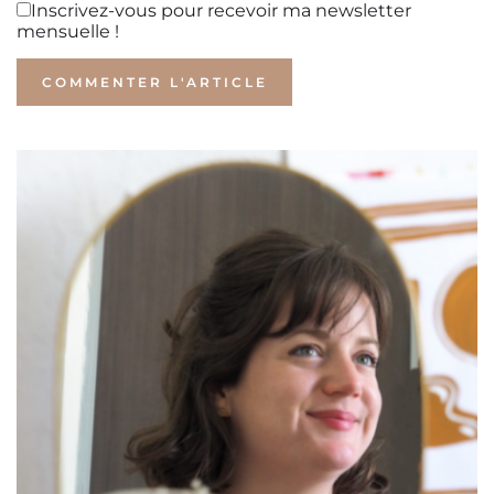
Inscrivez-vous pour recevoir ma newsletter
mensuelle !