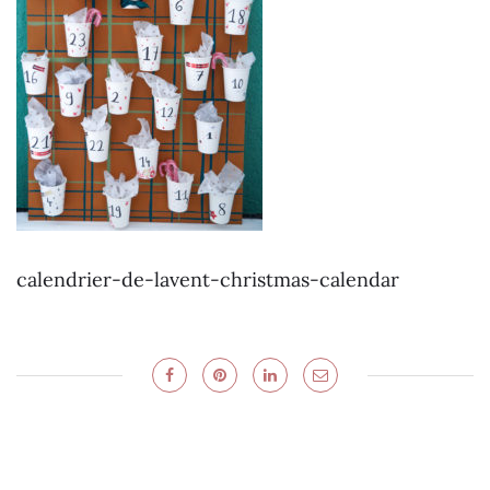
calendrier-de-lavent-christmas-calendar