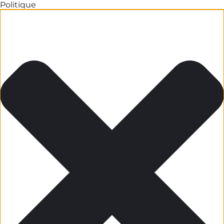
Politique