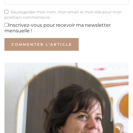
Sauvegarder mon nom, mon email et mon site pour mon
prochain commentaire.
Inscrivez-vous pour recevoir ma newsletter
mensuelle !