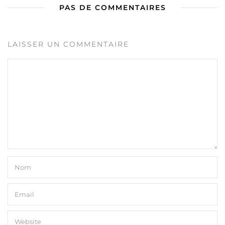
PAS DE COMMENTAIRES
LAISSER UN COMMENTAIRE