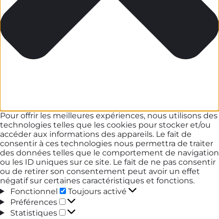
Pour offrir les meilleures expériences, nous utilisons des
technologies telles que les cookies pour stocker et/ou
accéder aux informations des appareils. Le fait de
consentir à ces technologies nous permettra de traiter
des données telles que le comportement de navigation
ou les ID uniques sur ce site. Le fait de ne pas consentir
ou de retirer son consentement peut avoir un effet
négatif sur certaines caractéristiques et fonctions.
Fonctionnel
Fonctionnel
Toujours activé
Préférences
Préférences
Statistiques
Statistiques