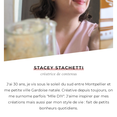
STACEY STACHETTI
créatrice de contenus
J'ai 30 ans, je vis sous le soleil du sud entre Montpellier et
me petite ville Gardoise natale. Créative depuis toujours, on
me surnome parfois "Mlle DIY". J'aime inspirer par mes
créations mais aussi par mon style de vie : fait de petits
bonheurs quotidiens.