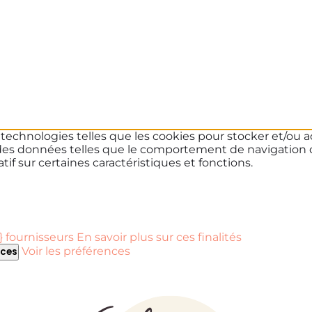
s technologies telles que les cookies pour stocker et/ou a
des données telles que le comportement de navigation ou 
if sur certaines caractéristiques et fonctions.
 fournisseurs
En savoir plus sur ces finalités
Voir les préférences
nces