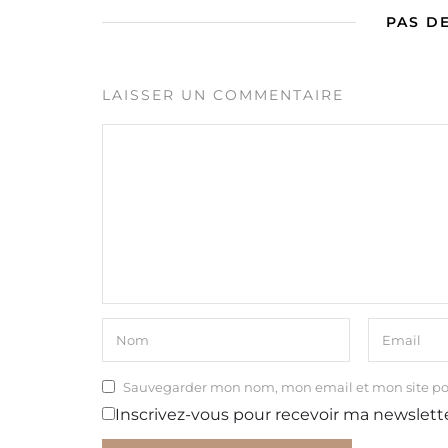
PAS D
LAISSER UN COMMENTAIRE
Sauvegarder mon nom, mon email et mon site p
Inscrivez-vous pour recevoir ma newslett