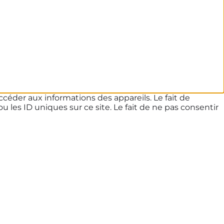
ccéder aux informations des appareils. Le fait de
les ID uniques sur ce site. Le fait de ne pas consentir