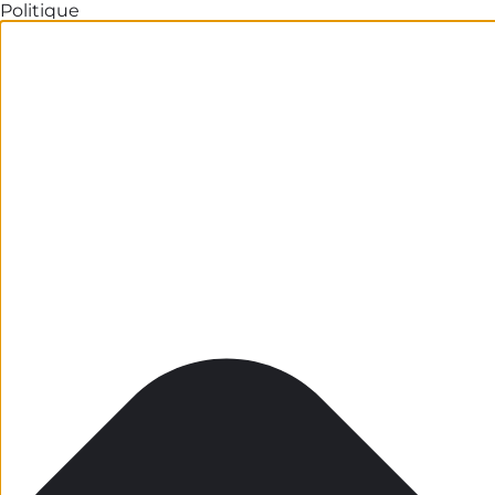
Politique