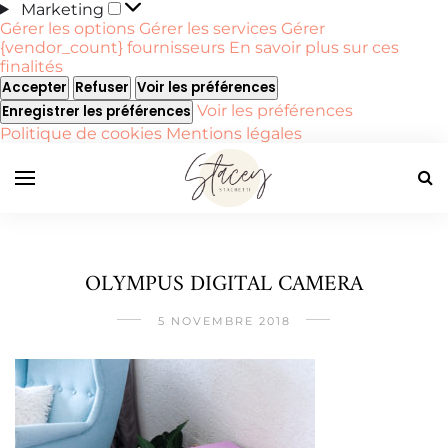
Marketing
Marketing
Gérer les options
Gérer les services
Gérer
{vendor_count} fournisseurs
En savoir plus sur ces
finalités
Accepter
Refuser
Voir les préférences
Voir les préférences
Enregistrer les préférences
Politique de cookies
Mentions légales
OLYMPUS DIGITAL CAMERA
5 NOVEMBRE 2018