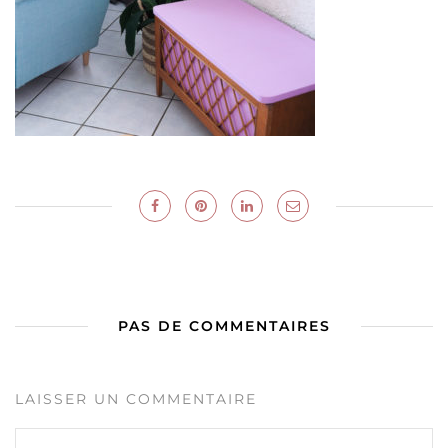
PAS DE COMMENTAIRES
LAISSER UN COMMENTAIRE