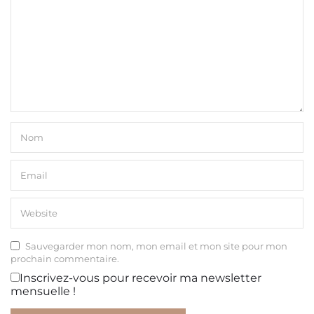
Sauvegarder mon nom, mon email et mon site pour mon
prochain commentaire.
Inscrivez-vous pour recevoir ma newsletter
mensuelle !