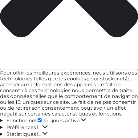
Pour offrir les meilleures expériences, nous utilisons des
technologies telles que les cookies pour stocker et/ou
accéder aux informations des appareils. Le fait de
consentir à ces technologies nous permettra de traiter
des données telles que le comportement de navigation
ou les ID uniques sur ce site. Le fait de ne pas consentir
ou de retirer son consentement peut avoir un effet
négatif sur certaines caractéristiques et fonctions.
Fonctionnel
Fonctionnel
Toujours activé
Préférences
Préférences
Statistiques
Statistiques