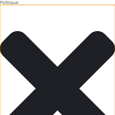
Politique