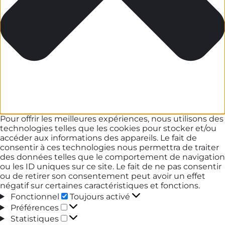
Pour offrir les meilleures expériences, nous utilisons des
technologies telles que les cookies pour stocker et/ou
accéder aux informations des appareils. Le fait de
consentir à ces technologies nous permettra de traiter
des données telles que le comportement de navigation
ou les ID uniques sur ce site. Le fait de ne pas consentir
ou de retirer son consentement peut avoir un effet
négatif sur certaines caractéristiques et fonctions.
Fonctionnel
Fonctionnel
Toujours activé
Préférences
Préférences
Statistiques
Statistiques