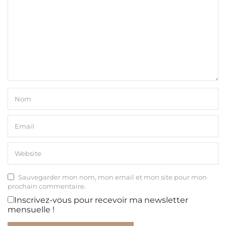
Sauvegarder mon nom, mon email et mon site pour mon
prochain commentaire.
Inscrivez-vous pour recevoir ma newsletter
mensuelle !