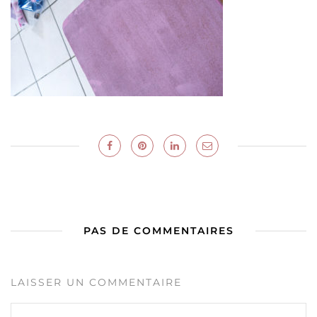
PAS DE COMMENTAIRES
LAISSER UN COMMENTAIRE