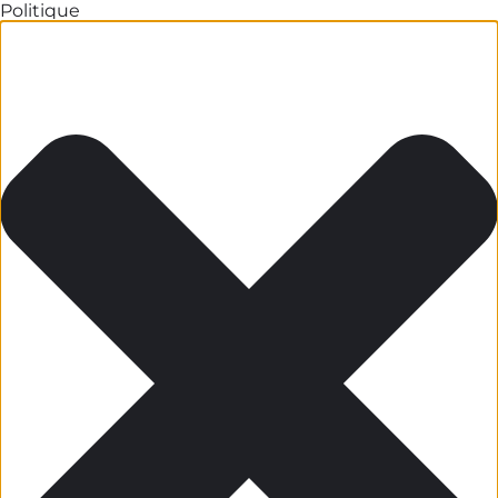
Politique