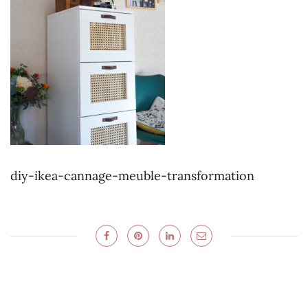
diy-ikea-cannage-meuble-transformation