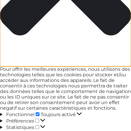
Pour offrir les meilleures expériences, nous utilisons des
technologies telles que les cookies pour stocker et/ou
accéder aux informations des appareils. Le fait de
consentir à ces technologies nous permettra de traiter
des données telles que le comportement de navigation
ou les ID uniques sur ce site. Le fait de ne pas consentir
ou de retirer son consentement peut avoir un effet
négatif sur certaines caractéristiques et fonctions.
Fonctionnel
Fonctionnel
Toujours activé
Préférences
Préférences
Statistiques
Statistiques