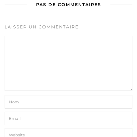
PAS DE COMMENTAIRES
LAISSER UN COMMENTAIRE