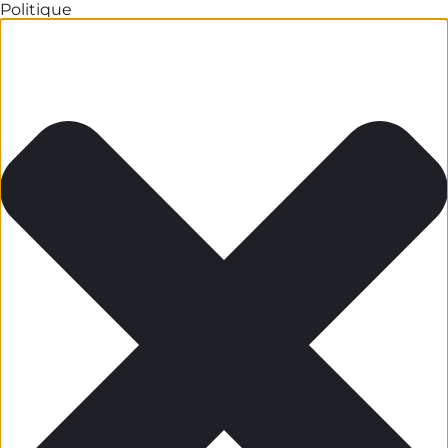
Politique