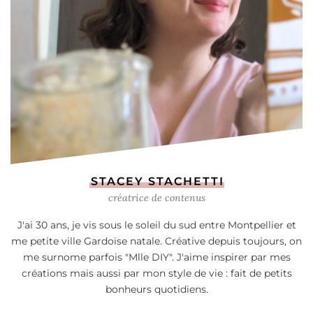
STACEY STACHETTI
créatrice de contenus
J'ai 30 ans, je vis sous le soleil du sud entre Montpellier et
me petite ville Gardoise natale. Créative depuis toujours, on
me surnome parfois "Mlle DIY". J'aime inspirer par mes
créations mais aussi par mon style de vie : fait de petits
bonheurs quotidiens.