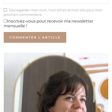
Sauvegarder mon nom, mon email et mon site pour mon
prochain commentaire.
Inscrivez-vous pour recevoir ma newsletter
mensuelle !