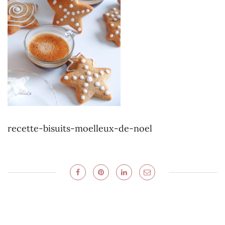
recette-bisuits-moelleux-de-noel