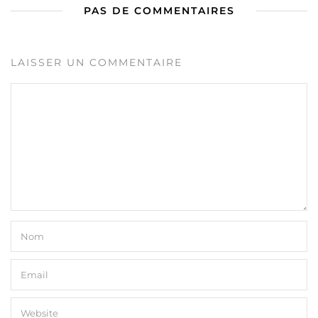
PAS DE COMMENTAIRES
LAISSER UN COMMENTAIRE