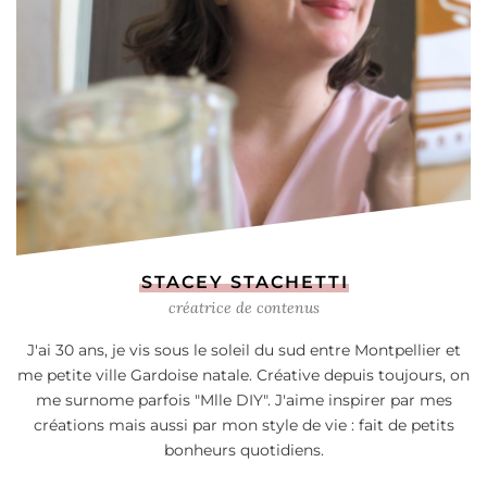
STACEY STACHETTI
créatrice de contenus
J'ai 30 ans, je vis sous le soleil du sud entre Montpellier et
me petite ville Gardoise natale. Créative depuis toujours, on
me surnome parfois "Mlle DIY". J'aime inspirer par mes
créations mais aussi par mon style de vie : fait de petits
bonheurs quotidiens.