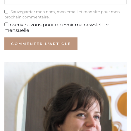
Sauvegarder mon nom, mon email et mon site pour mon
prochain commentaire.
Inscrivez-vous pour recevoir ma newsletter
mensuelle !