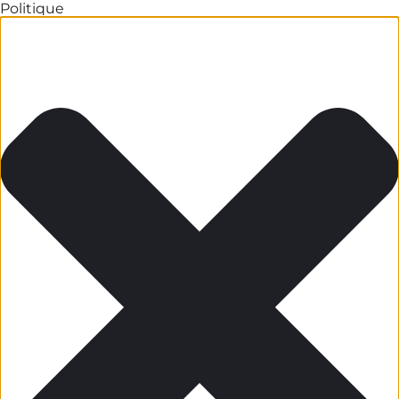
Politique