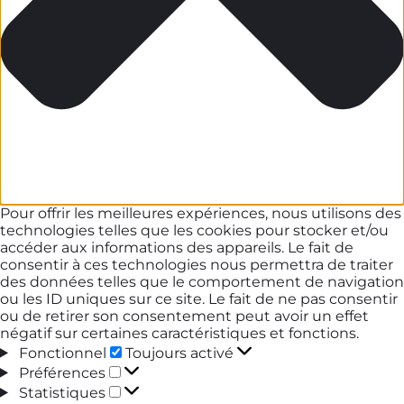
Pour offrir les meilleures expériences, nous utilisons des
technologies telles que les cookies pour stocker et/ou
accéder aux informations des appareils. Le fait de
consentir à ces technologies nous permettra de traiter
des données telles que le comportement de navigation
ou les ID uniques sur ce site. Le fait de ne pas consentir
ou de retirer son consentement peut avoir un effet
négatif sur certaines caractéristiques et fonctions.
Fonctionnel
Fonctionnel
Toujours activé
Préférences
Préférences
Statistiques
Statistiques