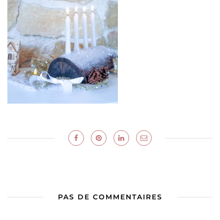
PAS DE COMMENTAIRES