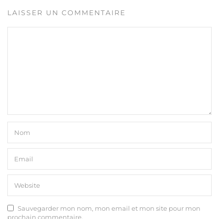
LAISSER UN COMMENTAIRE
Sauvegarder mon nom, mon email et mon site pour mon
prochain commentaire.