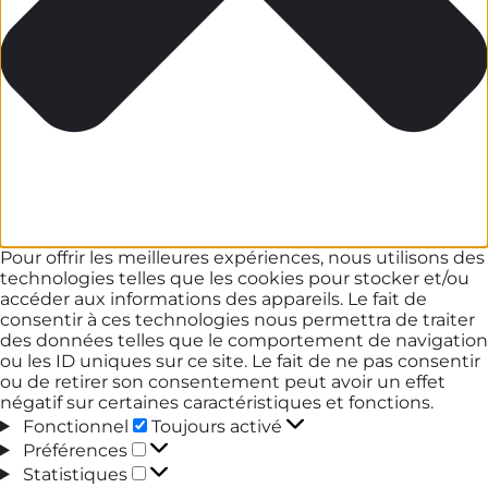
Pour offrir les meilleures expériences, nous utilisons des
technologies telles que les cookies pour stocker et/ou
accéder aux informations des appareils. Le fait de
consentir à ces technologies nous permettra de traiter
des données telles que le comportement de navigation
ou les ID uniques sur ce site. Le fait de ne pas consentir
ou de retirer son consentement peut avoir un effet
négatif sur certaines caractéristiques et fonctions.
Fonctionnel
Fonctionnel
Toujours activé
Préférences
Préférences
Statistiques
Statistiques