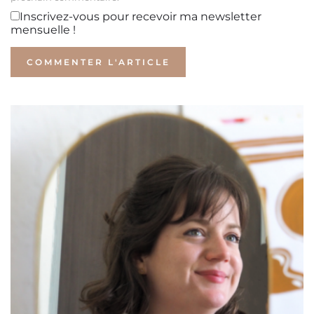
Inscrivez-vous pour recevoir ma newsletter
mensuelle !