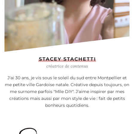
STACEY STACHETTI
créatrice de contenus
J'ai 30 ans, je vis sous le soleil du sud entre Montpellier et
me petite ville Gardoise natale. Créative depuis toujours, on
me surnome parfois "Mlle DIY". J'aime inspirer par mes
créations mais aussi par mon style de vie : fait de petits
bonheurs quotidiens.