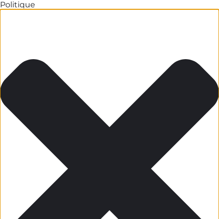
Politique