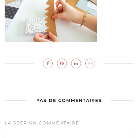
PAS DE COMMENTAIRES
LAISSER UN COMMENTAIRE