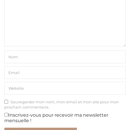
Sauvegarder mon nom, mon email et mon site pour mon
prochain commentaire.
Inscrivez-vous pour recevoir ma newsletter
mensuelle !