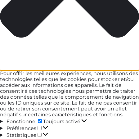
Pour offrir les meilleures expériences, nous utilisons des
technologies telles que les cookies pour stocker et/ou
accéder aux informations des appareils. Le fait de
consentir à ces technologies nous permettra de traiter
des données telles que le comportement de navigation
ou les ID uniques sur ce site. Le fait de ne pas consentir
ou de retirer son consentement peut avoir un effet
négatif sur certaines caractéristiques et fonctions.
Fonctionnel
Fonctionnel
Toujours activé
Préférences
Préférences
Statistiques
Statistiques