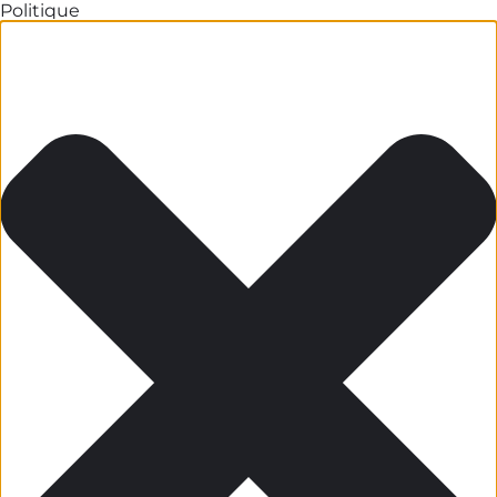
Politique