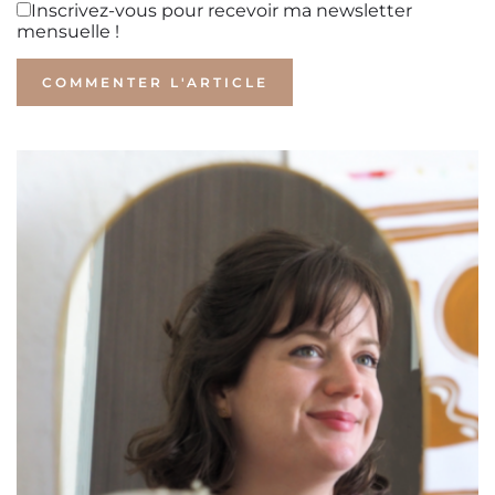
Inscrivez-vous pour recevoir ma newsletter
mensuelle !