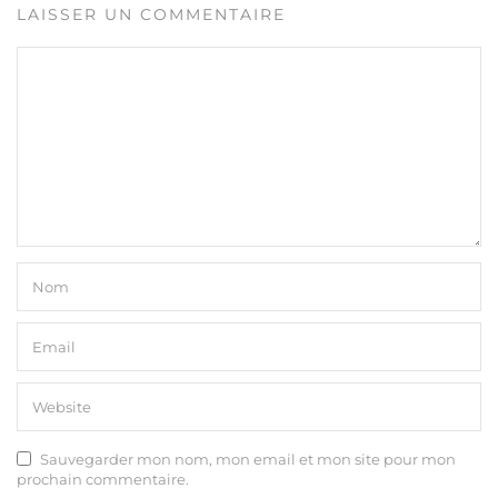
LAISSER UN COMMENTAIRE
Sauvegarder mon nom, mon email et mon site pour mon
prochain commentaire.