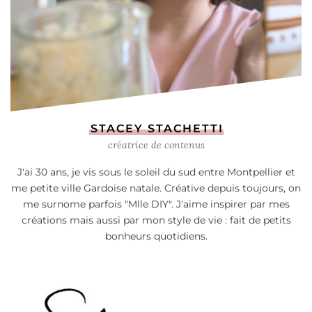
STACEY STACHETTI
créatrice de contenus
J'ai 30 ans, je vis sous le soleil du sud entre Montpellier et
me petite ville Gardoise natale. Créative depuis toujours, on
me surnome parfois "Mlle DIY". J'aime inspirer par mes
créations mais aussi par mon style de vie : fait de petits
bonheurs quotidiens.