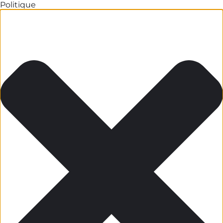
Politique