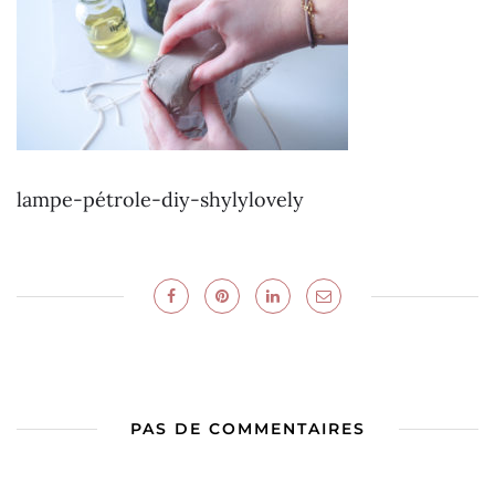
lampe-pétrole-diy-shylylovely
PAS DE COMMENTAIRES