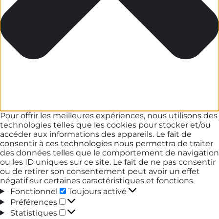
Pour offrir les meilleures expériences, nous utilisons des
technologies telles que les cookies pour stocker et/ou
accéder aux informations des appareils. Le fait de
consentir à ces technologies nous permettra de traiter
des données telles que le comportement de navigation
ou les ID uniques sur ce site. Le fait de ne pas consentir
ou de retirer son consentement peut avoir un effet
négatif sur certaines caractéristiques et fonctions.
Fonctionnel
Fonctionnel
Toujours activé
Préférences
Préférences
Statistiques
Statistiques