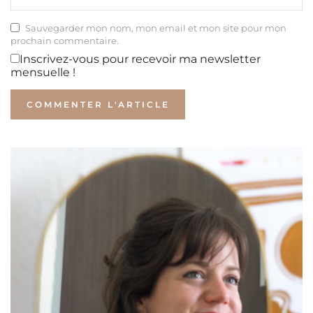
Sauvegarder mon nom, mon email et mon site pour mon
prochain commentaire.
Inscrivez-vous pour recevoir ma newsletter
mensuelle !