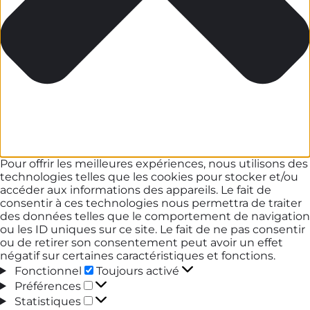
Pour offrir les meilleures expériences, nous utilisons des
technologies telles que les cookies pour stocker et/ou
accéder aux informations des appareils. Le fait de
consentir à ces technologies nous permettra de traiter
des données telles que le comportement de navigation
ou les ID uniques sur ce site. Le fait de ne pas consentir
ou de retirer son consentement peut avoir un effet
négatif sur certaines caractéristiques et fonctions.
Fonctionnel
Fonctionnel
Toujours activé
Préférences
Préférences
Statistiques
Statistiques