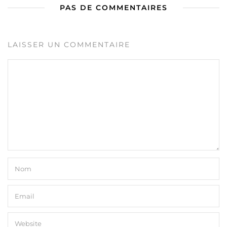
PAS DE COMMENTAIRES
LAISSER UN COMMENTAIRE