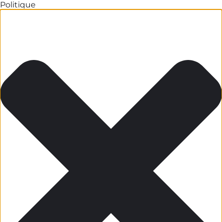
Politique