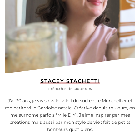
STACEY STACHETTI
créatrice de contenus
J'ai 30 ans, je vis sous le soleil du sud entre Montpellier et
me petite ville Gardoise natale. Créative depuis toujours, on
me surnome parfois "Mlle DIY". J'aime inspirer par mes
créations mais aussi par mon style de vie : fait de petits
bonheurs quotidiens.