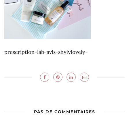
prescription-lab-avis-shylylovely-
PAS DE COMMENTAIRES