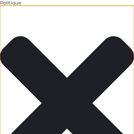
Politique