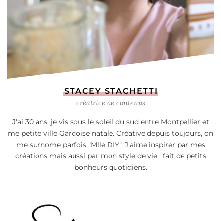
STACEY STACHETTI
créatrice de contenus
J'ai 30 ans, je vis sous le soleil du sud entre Montpellier et
me petite ville Gardoise natale. Créative depuis toujours, on
me surnome parfois "Mlle DIY". J'aime inspirer par mes
créations mais aussi par mon style de vie : fait de petits
bonheurs quotidiens.