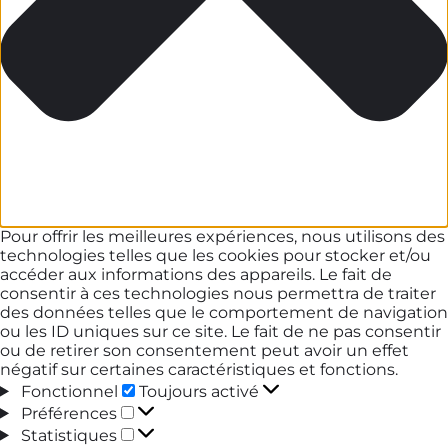
Pour offrir les meilleures expériences, nous utilisons des
technologies telles que les cookies pour stocker et/ou
accéder aux informations des appareils. Le fait de
consentir à ces technologies nous permettra de traiter
des données telles que le comportement de navigation
ou les ID uniques sur ce site. Le fait de ne pas consentir
ou de retirer son consentement peut avoir un effet
négatif sur certaines caractéristiques et fonctions.
Fonctionnel
Fonctionnel
Toujours activé
Préférences
Préférences
Statistiques
Statistiques