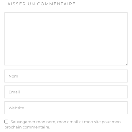
LAISSER UN COMMENTAIRE
Sauvegarder mon nom, mon email et mon site pour mon
prochain commentaire.