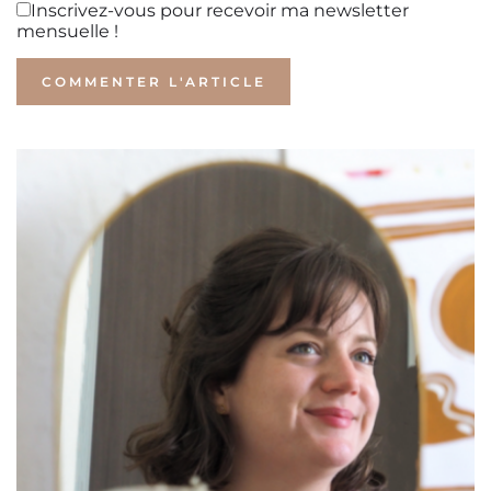
Inscrivez-vous pour recevoir ma newsletter
mensuelle !