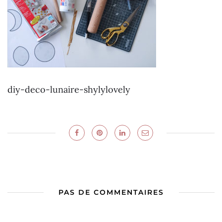
diy-deco-lunaire-shylylovely
PAS DE COMMENTAIRES