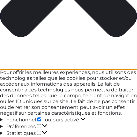
Pour offrir les meilleures expériences, nous utilisons des
technologies telles que les cookies pour stocker et/ou
accéder aux informations des appareils. Le fait de
consentir à ces technologies nous permettra de traiter
des données telles que le comportement de navigation
ou les ID uniques sur ce site. Le fait de ne pas consentir
ou de retirer son consentement peut avoir un effet
négatif sur certaines caractéristiques et fonctions.
Fonctionnel
Fonctionnel
Toujours activé
Préférences
Préférences
Statistiques
Statistiques