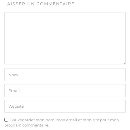
LAISSER UN COMMENTAIRE
Sauvegarder mon nom, mon email et mon site pour mon
prochain commentaire.