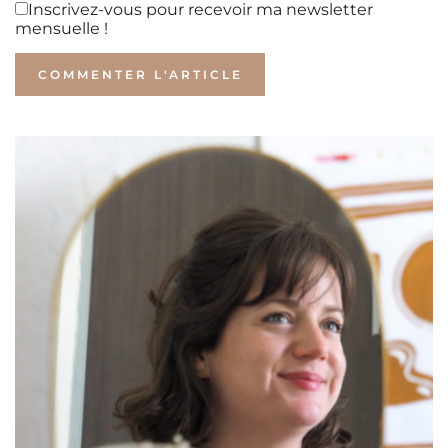
Inscrivez-vous pour recevoir ma newsletter
mensuelle !