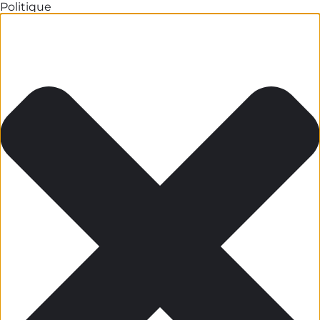
Politique