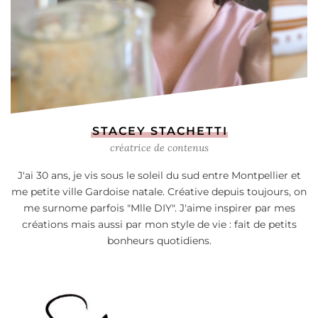
STACEY STACHETTI
créatrice de contenus
J'ai 30 ans, je vis sous le soleil du sud entre Montpellier et
me petite ville Gardoise natale. Créative depuis toujours, on
me surnome parfois "Mlle DIY". J'aime inspirer par mes
créations mais aussi par mon style de vie : fait de petits
bonheurs quotidiens.