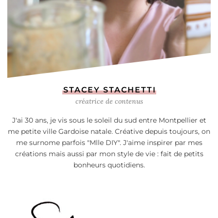
STACEY STACHETTI
créatrice de contenus
J'ai 30 ans, je vis sous le soleil du sud entre Montpellier et
me petite ville Gardoise natale. Créative depuis toujours, on
me surnome parfois "Mlle DIY". J'aime inspirer par mes
créations mais aussi par mon style de vie : fait de petits
bonheurs quotidiens.