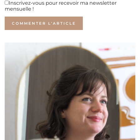
Inscrivez-vous pour recevoir ma newsletter
mensuelle !