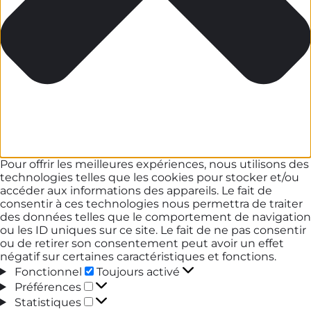
Pour offrir les meilleures expériences, nous utilisons des
technologies telles que les cookies pour stocker et/ou
accéder aux informations des appareils. Le fait de
consentir à ces technologies nous permettra de traiter
des données telles que le comportement de navigation
ou les ID uniques sur ce site. Le fait de ne pas consentir
ou de retirer son consentement peut avoir un effet
négatif sur certaines caractéristiques et fonctions.
Fonctionnel
Fonctionnel
Toujours activé
Préférences
Préférences
Statistiques
Statistiques