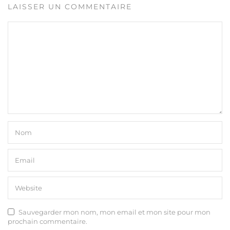
LAISSER UN COMMENTAIRE
Sauvegarder mon nom, mon email et mon site pour mon
prochain commentaire.