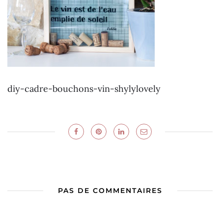
diy-cadre-bouchons-vin-shylylovely
PAS DE COMMENTAIRES