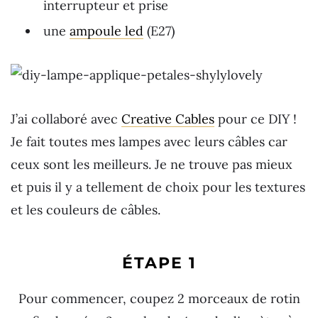
interrupteur et prise
une
ampoule led
(E27)
J’ai collaboré avec
Creative Cables
pour ce DIY !
Je fait toutes mes lampes avec leurs câbles car
ceux sont les meilleurs. Je ne trouve pas mieux
et puis il y a tellement de choix pour les textures
et les couleurs de câbles.
ÉTAPE 1
Pour commencer, coupez 2 morceaux de rotin