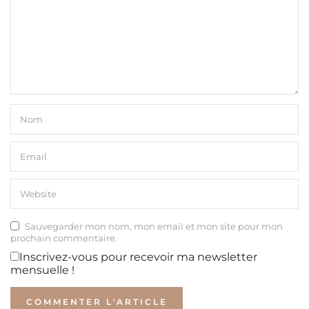
Sauvegarder mon nom, mon email et mon site pour mon
prochain commentaire.
Inscrivez-vous pour recevoir ma newsletter
mensuelle !