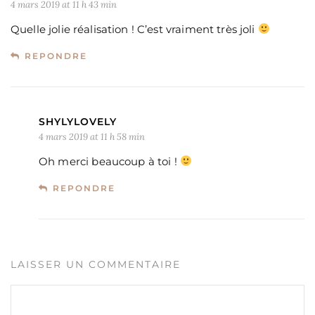
4 mars 2019 at 11 h 43 min
Quelle jolie réalisation ! C’est vraiment très joli
REPONDRE
SHYLYLOVELY
4 mars 2019 at 11 h 58 min
Oh merci beaucoup à toi !
REPONDRE
LAISSER UN COMMENTAIRE