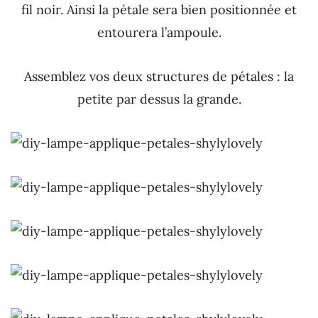
fil noir. Ainsi la pétale sera bien positionnée et
entourera l’ampoule.
Assemblez vos deux structures de pétales : la
petite par dessus la grande.