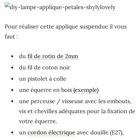
Pour réaliser cette applique suspendue il vous
faut :
du
fil de rotin de 2mm
du fil de coton noir
un pistolet à colle
une équerre en bois
(exemple)
une perceuse / visseuse avec les embouts,
vis et chevilles adéquates pour la fixation de
votre équerre.
un
cordon électrique
avec douille (E27),