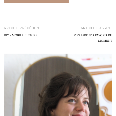
ARTCILE PRÉCÉDENT
ARTICLE SUIVANT
DIY - MOBILE LUNAIRE
MES PARFUMS FAVORIS DU
MOMENT