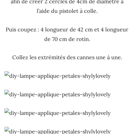
afin de créer 2 cercles de 4cm de diamètre à
l’aide du pistolet à colle.
Puis coupez : 4 longueur de 42 cm et 4 longueur
de 70 cm de rotin.
Collez les extrémités des cannes une à une.