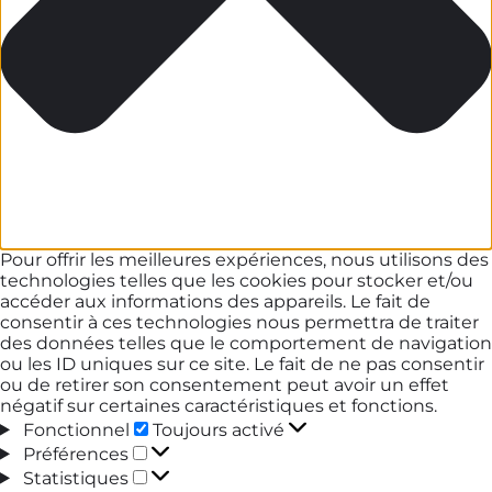
Pour offrir les meilleures expériences, nous utilisons des
technologies telles que les cookies pour stocker et/ou
accéder aux informations des appareils. Le fait de
consentir à ces technologies nous permettra de traiter
des données telles que le comportement de navigation
ou les ID uniques sur ce site. Le fait de ne pas consentir
ou de retirer son consentement peut avoir un effet
négatif sur certaines caractéristiques et fonctions.
Fonctionnel
Fonctionnel
Toujours activé
Préférences
Préférences
Statistiques
Statistiques