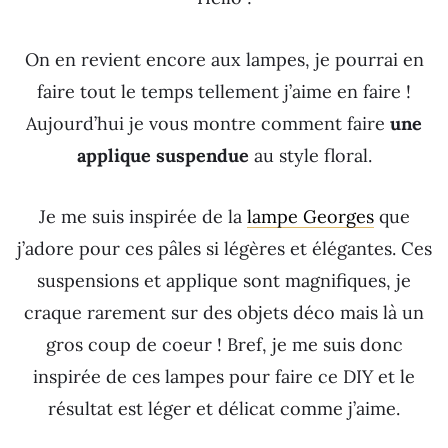
On en revient encore aux lampes, je pourrai en
faire tout le temps tellement j’aime en faire !
Aujourd’hui je vous montre comment faire
une
applique suspendue
au style floral.
Je me suis inspirée de la
lampe Georges
que
j’adore pour ces pâles si légères et élégantes. Ces
suspensions et applique sont magnifiques, je
craque rarement sur des objets déco mais là un
gros coup de coeur ! Bref, je me suis donc
inspirée de ces lampes pour faire ce DIY et le
résultat est léger et délicat comme j’aime.