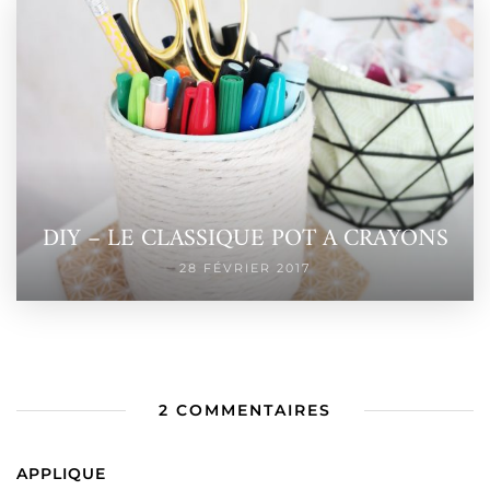
DIY – LE CLASSIQUE POT A CRAYONS
28 FÉVRIER 2017
2 COMMENTAIRES
APPLIQUE