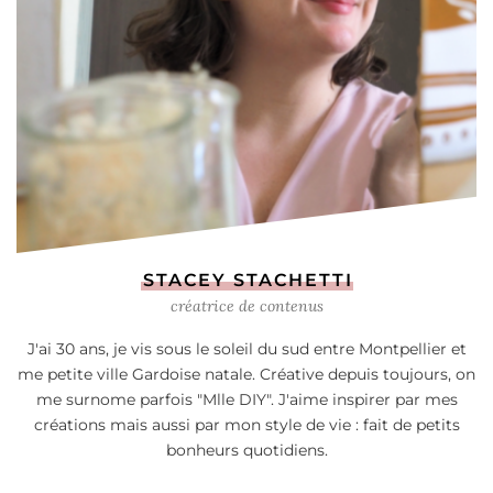
STACEY STACHETTI
créatrice de contenus
J'ai 30 ans, je vis sous le soleil du sud entre Montpellier et
me petite ville Gardoise natale. Créative depuis toujours, on
me surnome parfois "Mlle DIY". J'aime inspirer par mes
créations mais aussi par mon style de vie : fait de petits
bonheurs quotidiens.