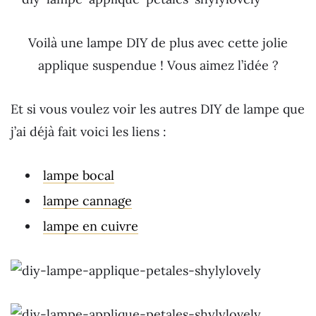
Voilà une lampe DIY de plus avec cette jolie
applique suspendue ! Vous aimez l’idée ?
Et si vous voulez voir les autres DIY de lampe que
j’ai déjà fait voici les liens :
lampe bocal
lampe cannage
lampe en cuivre