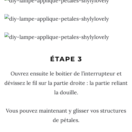
ÉTAPE 3
Ouvrez ensuite le boitier de l’interrupteur et
dévissez le fil sur la partie droite : la partie reliant
la douille.
Vous pouvez maintenant y glisser vos structures
de pétales.