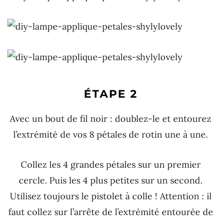
ÉTAPE 2
Avec un bout de fil noir : doublez-le et entourez
l’extrémité de vos 8 pétales de rotin une à une.
Collez les 4 grandes pétales sur un premier
cercle. Puis les 4 plus petites sur un second.
Utilisez toujours le pistolet à colle ! Attention : il
faut collez sur l’arrête de l’extrémité entourée de