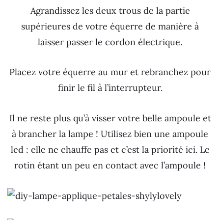
Agrandissez les deux trous de la partie
supérieures de votre équerre de manière à
laisser passer le cordon électrique.
Placez votre équerre au mur et rebranchez pour
finir le fil à l’interrupteur.
Il ne reste plus qu’à visser votre belle ampoule et
à brancher la lampe ! Utilisez bien une ampoule
led : elle ne chauffe pas et c’est la priorité ici. Le
rotin étant un peu en contact avec l’ampoule !