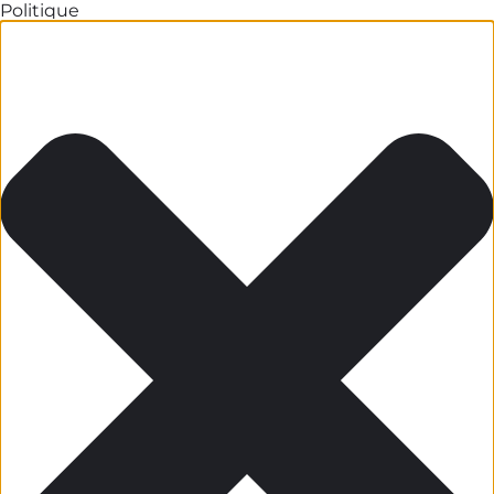
Politique