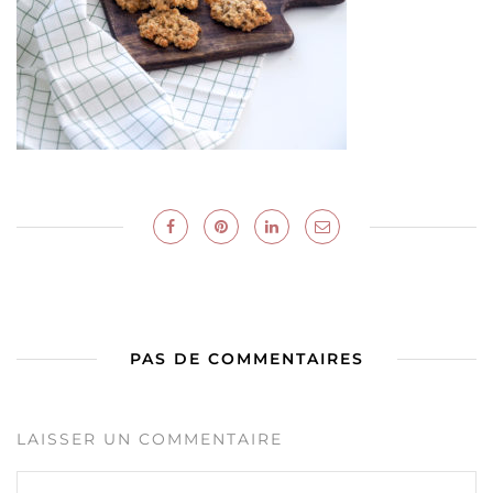
PAS DE COMMENTAIRES
LAISSER UN COMMENTAIRE