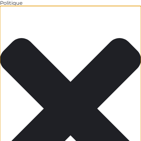
Politique