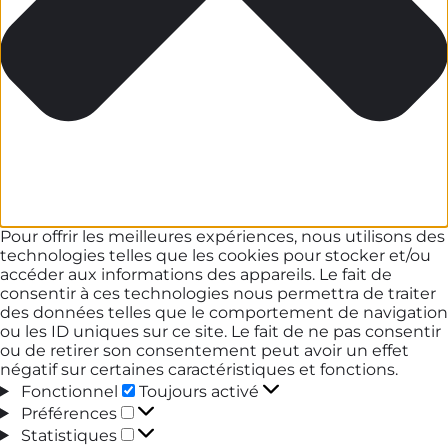
Pour offrir les meilleures expériences, nous utilisons des
technologies telles que les cookies pour stocker et/ou
accéder aux informations des appareils. Le fait de
consentir à ces technologies nous permettra de traiter
des données telles que le comportement de navigation
ou les ID uniques sur ce site. Le fait de ne pas consentir
ou de retirer son consentement peut avoir un effet
négatif sur certaines caractéristiques et fonctions.
Fonctionnel
Fonctionnel
Toujours activé
Préférences
Préférences
Statistiques
Statistiques