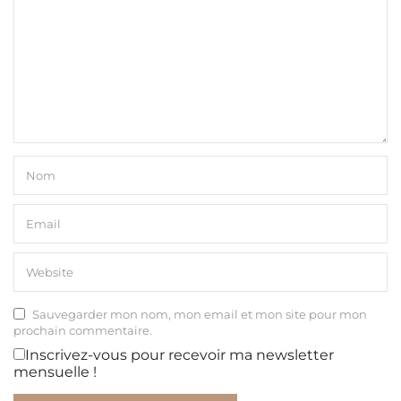
Sauvegarder mon nom, mon email et mon site pour mon
prochain commentaire.
Inscrivez-vous pour recevoir ma newsletter
mensuelle !