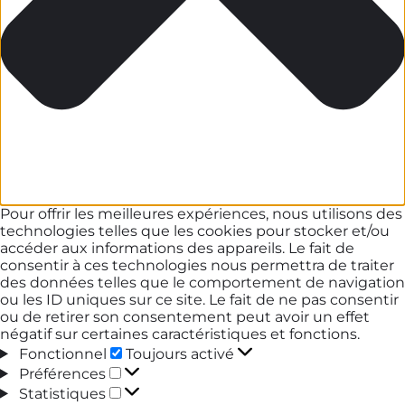
Pour offrir les meilleures expériences, nous utilisons des
technologies telles que les cookies pour stocker et/ou
accéder aux informations des appareils. Le fait de
consentir à ces technologies nous permettra de traiter
des données telles que le comportement de navigation
ou les ID uniques sur ce site. Le fait de ne pas consentir
ou de retirer son consentement peut avoir un effet
négatif sur certaines caractéristiques et fonctions.
Fonctionnel
Fonctionnel
Toujours activé
Préférences
Préférences
Statistiques
Statistiques