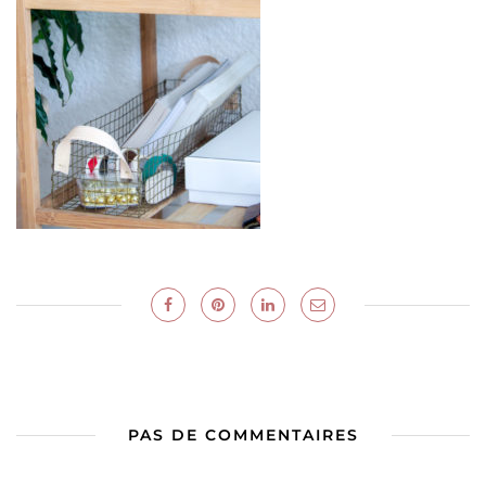
PAS DE COMMENTAIRES