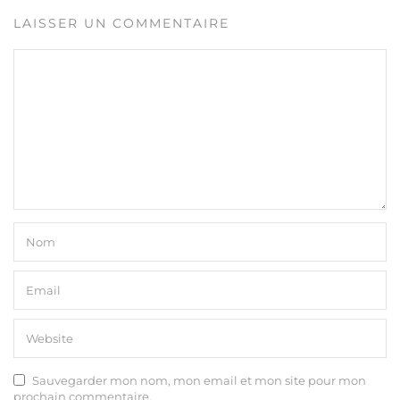
LAISSER UN COMMENTAIRE
Sauvegarder mon nom, mon email et mon site pour mon
prochain commentaire.