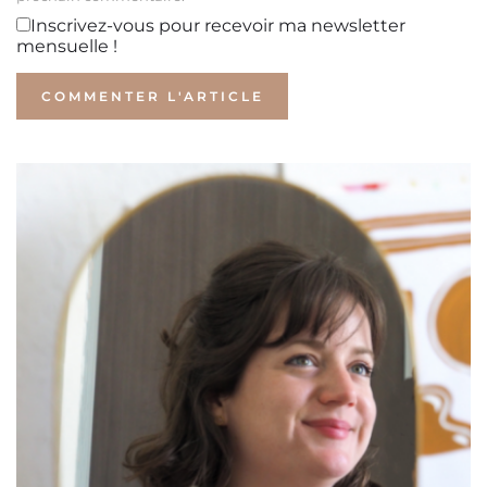
Inscrivez-vous pour recevoir ma newsletter
mensuelle !