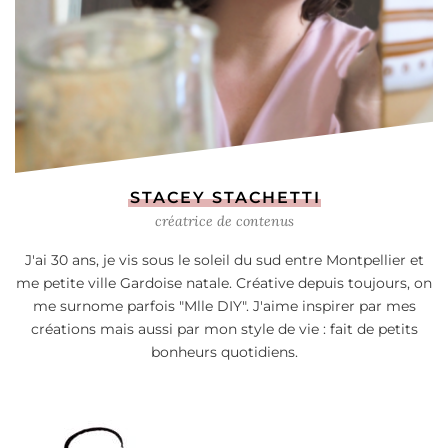
STACEY STACHETTI
créatrice de contenus
J'ai 30 ans, je vis sous le soleil du sud entre Montpellier et
me petite ville Gardoise natale. Créative depuis toujours, on
me surnome parfois "Mlle DIY". J'aime inspirer par mes
créations mais aussi par mon style de vie : fait de petits
bonheurs quotidiens.