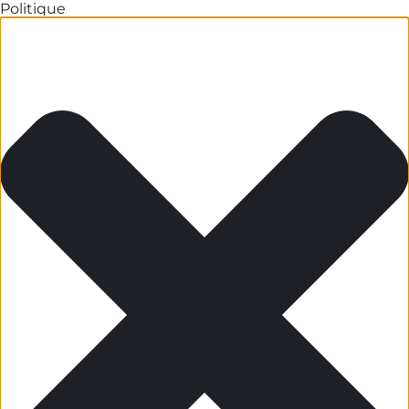
Politique