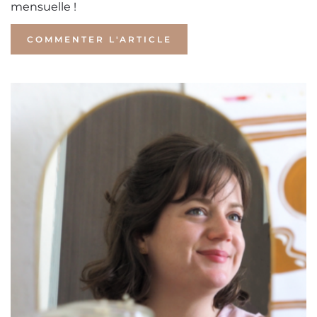
mensuelle !