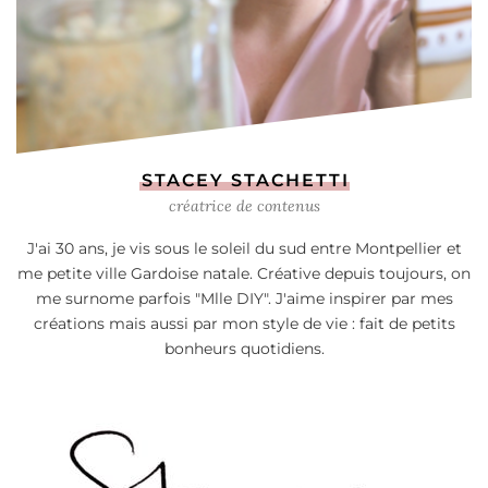
STACEY STACHETTI
créatrice de contenus
J'ai 30 ans, je vis sous le soleil du sud entre Montpellier et
me petite ville Gardoise natale. Créative depuis toujours, on
me surnome parfois "Mlle DIY". J'aime inspirer par mes
créations mais aussi par mon style de vie : fait de petits
bonheurs quotidiens.