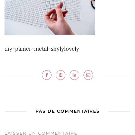
diy-panier-metal-shylylovely
PAS DE COMMENTAIRES
LAISSER UN COMMENTAIRE