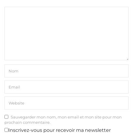
Sauvegarder mon nom, mon email et mon site pour mon
prochain commentaire.
Inscrivez-vous pour recevoir ma newsletter