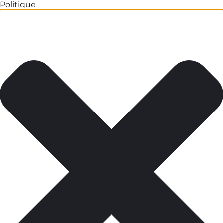
Politique