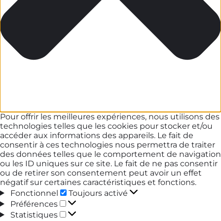
Pour offrir les meilleures expériences, nous utilisons des
technologies telles que les cookies pour stocker et/ou
accéder aux informations des appareils. Le fait de
consentir à ces technologies nous permettra de traiter
des données telles que le comportement de navigation
ou les ID uniques sur ce site. Le fait de ne pas consentir
ou de retirer son consentement peut avoir un effet
négatif sur certaines caractéristiques et fonctions.
Fonctionnel
Fonctionnel
Toujours activé
Préférences
Préférences
Statistiques
Statistiques