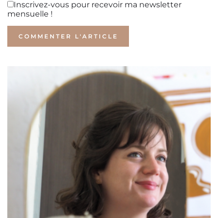
Inscrivez-vous pour recevoir ma newsletter
mensuelle !