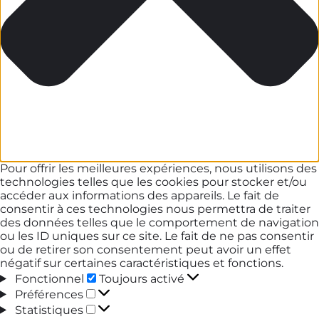
Pour offrir les meilleures expériences, nous utilisons des
technologies telles que les cookies pour stocker et/ou
accéder aux informations des appareils. Le fait de
consentir à ces technologies nous permettra de traiter
des données telles que le comportement de navigation
ou les ID uniques sur ce site. Le fait de ne pas consentir
ou de retirer son consentement peut avoir un effet
négatif sur certaines caractéristiques et fonctions.
Fonctionnel
Fonctionnel
Toujours activé
Préférences
Préférences
Statistiques
Statistiques