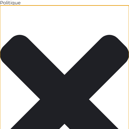
Politique