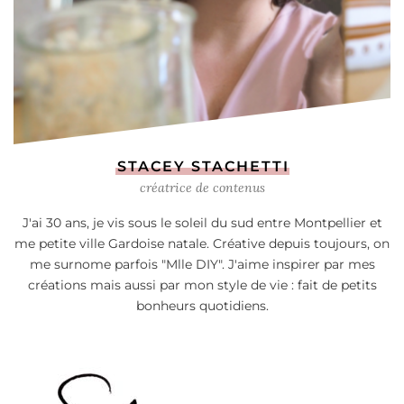
STACEY STACHETTI
créatrice de contenus
J'ai 30 ans, je vis sous le soleil du sud entre Montpellier et
me petite ville Gardoise natale. Créative depuis toujours, on
me surnome parfois "Mlle DIY". J'aime inspirer par mes
créations mais aussi par mon style de vie : fait de petits
bonheurs quotidiens.