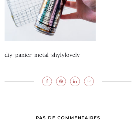
diy-panier-metal-shylylovely
PAS DE COMMENTAIRES