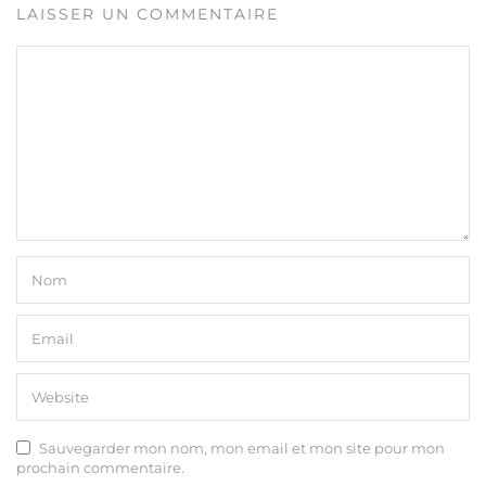
LAISSER UN COMMENTAIRE
Sauvegarder mon nom, mon email et mon site pour mon
prochain commentaire.