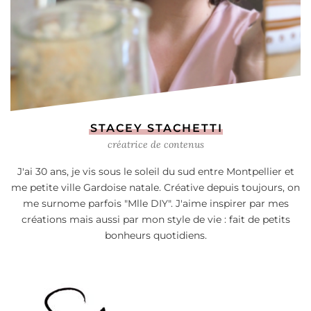
STACEY STACHETTI
créatrice de contenus
J'ai 30 ans, je vis sous le soleil du sud entre Montpellier et
me petite ville Gardoise natale. Créative depuis toujours, on
me surnome parfois "Mlle DIY". J'aime inspirer par mes
créations mais aussi par mon style de vie : fait de petits
bonheurs quotidiens.