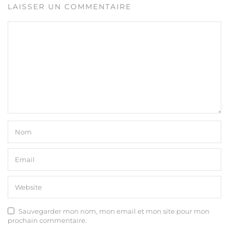
LAISSER UN COMMENTAIRE
Sauvegarder mon nom, mon email et mon site pour mon
prochain commentaire.