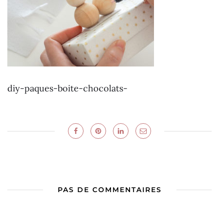
diy-paques-boite-chocolats-
PAS DE COMMENTAIRES