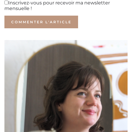
Inscrivez-vous pour recevoir ma newsletter
mensuelle !