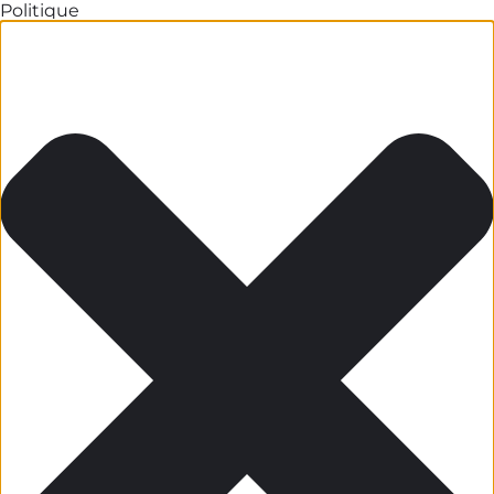
Politique