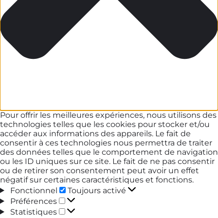
Pour offrir les meilleures expériences, nous utilisons des
technologies telles que les cookies pour stocker et/ou
accéder aux informations des appareils. Le fait de
consentir à ces technologies nous permettra de traiter
des données telles que le comportement de navigation
ou les ID uniques sur ce site. Le fait de ne pas consentir
ou de retirer son consentement peut avoir un effet
négatif sur certaines caractéristiques et fonctions.
Fonctionnel
Fonctionnel
Toujours activé
Préférences
Préférences
Statistiques
Statistiques