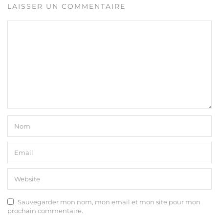
LAISSER UN COMMENTAIRE
Sauvegarder mon nom, mon email et mon site pour mon
prochain commentaire.