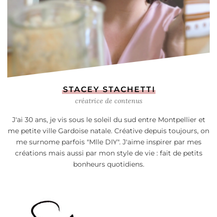
STACEY STACHETTI
créatrice de contenus
J'ai 30 ans, je vis sous le soleil du sud entre Montpellier et
me petite ville Gardoise natale. Créative depuis toujours, on
me surnome parfois "Mlle DIY". J'aime inspirer par mes
créations mais aussi par mon style de vie : fait de petits
bonheurs quotidiens.