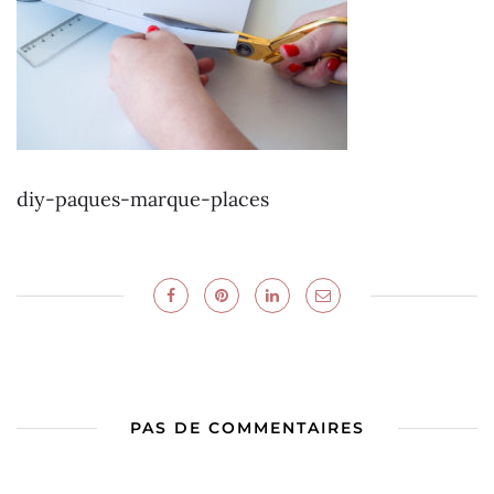
diy-paques-marque-places
PAS DE COMMENTAIRES