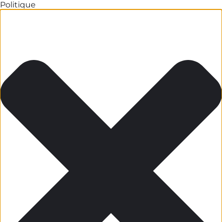
Politique