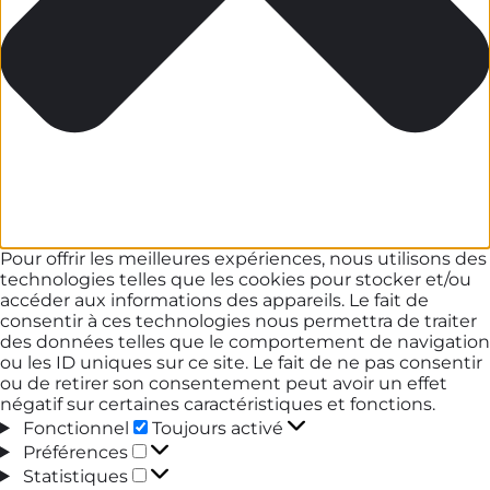
Pour offrir les meilleures expériences, nous utilisons des
technologies telles que les cookies pour stocker et/ou
accéder aux informations des appareils. Le fait de
consentir à ces technologies nous permettra de traiter
des données telles que le comportement de navigation
ou les ID uniques sur ce site. Le fait de ne pas consentir
ou de retirer son consentement peut avoir un effet
négatif sur certaines caractéristiques et fonctions.
Fonctionnel
Fonctionnel
Toujours activé
Préférences
Préférences
Statistiques
Statistiques