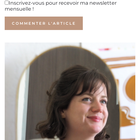
Inscrivez-vous pour recevoir ma newsletter
mensuelle !