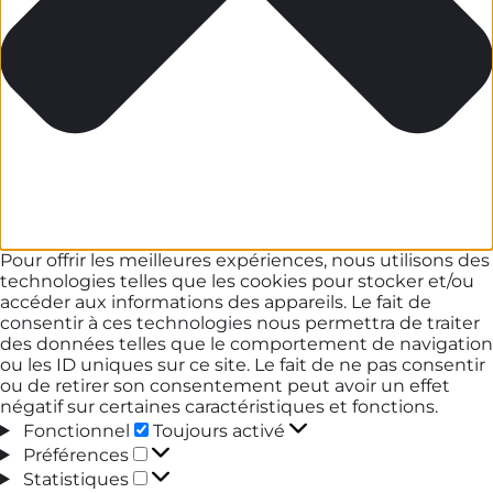
Pour offrir les meilleures expériences, nous utilisons des
technologies telles que les cookies pour stocker et/ou
accéder aux informations des appareils. Le fait de
consentir à ces technologies nous permettra de traiter
des données telles que le comportement de navigation
ou les ID uniques sur ce site. Le fait de ne pas consentir
ou de retirer son consentement peut avoir un effet
négatif sur certaines caractéristiques et fonctions.
Fonctionnel
Fonctionnel
Toujours activé
Préférences
Préférences
Statistiques
Statistiques