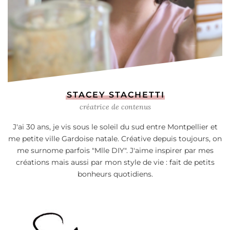
STACEY STACHETTI
créatrice de contenus
J'ai 30 ans, je vis sous le soleil du sud entre Montpellier et
me petite ville Gardoise natale. Créative depuis toujours, on
me surnome parfois "Mlle DIY". J'aime inspirer par mes
créations mais aussi par mon style de vie : fait de petits
bonheurs quotidiens.