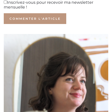
Inscrivez-vous pour recevoir ma newsletter
mensuelle !