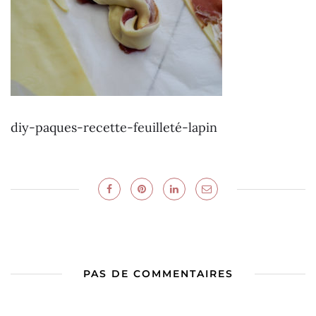
diy-paques-recette-feuilleté-lapin
PAS DE COMMENTAIRES