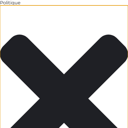
Politique