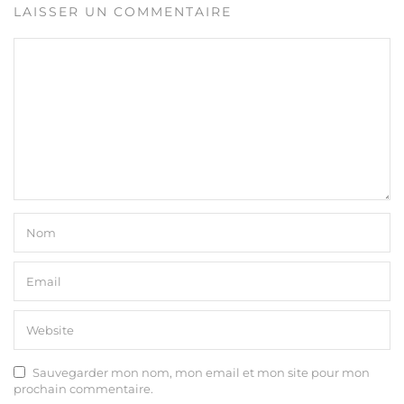
LAISSER UN COMMENTAIRE
Sauvegarder mon nom, mon email et mon site pour mon
prochain commentaire.