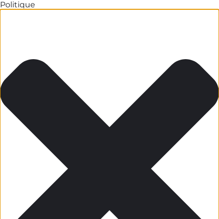
Politique