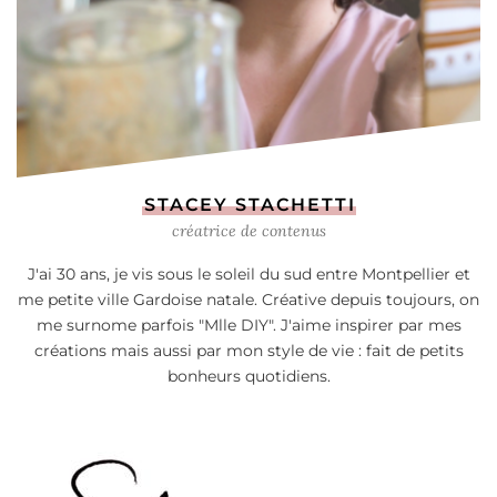
STACEY STACHETTI
créatrice de contenus
J'ai 30 ans, je vis sous le soleil du sud entre Montpellier et
me petite ville Gardoise natale. Créative depuis toujours, on
me surnome parfois "Mlle DIY". J'aime inspirer par mes
créations mais aussi par mon style de vie : fait de petits
bonheurs quotidiens.