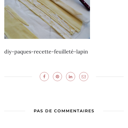
diy-paques-recette-feuilleté-lapin
PAS DE COMMENTAIRES