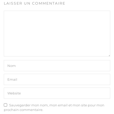
LAISSER UN COMMENTAIRE
Sauvegarder mon nom, mon email et mon site pour mon
prochain commentaire.