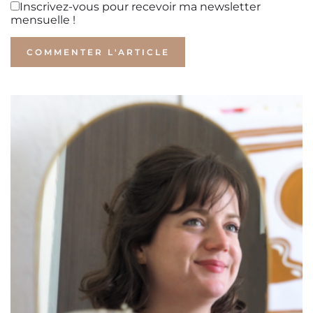
Inscrivez-vous pour recevoir ma newsletter
mensuelle !