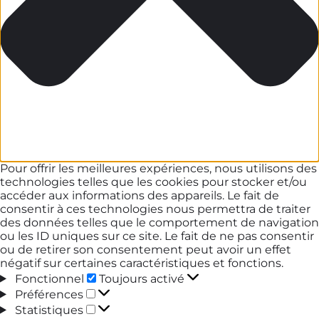
Pour offrir les meilleures expériences, nous utilisons des
technologies telles que les cookies pour stocker et/ou
accéder aux informations des appareils. Le fait de
consentir à ces technologies nous permettra de traiter
des données telles que le comportement de navigation
ou les ID uniques sur ce site. Le fait de ne pas consentir
ou de retirer son consentement peut avoir un effet
négatif sur certaines caractéristiques et fonctions.
Fonctionnel
Fonctionnel
Toujours activé
Préférences
Préférences
Statistiques
Statistiques