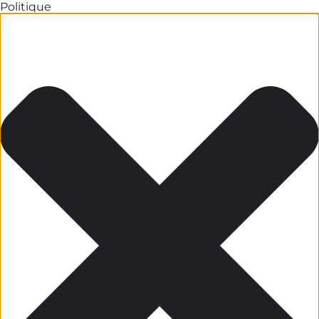
Politique