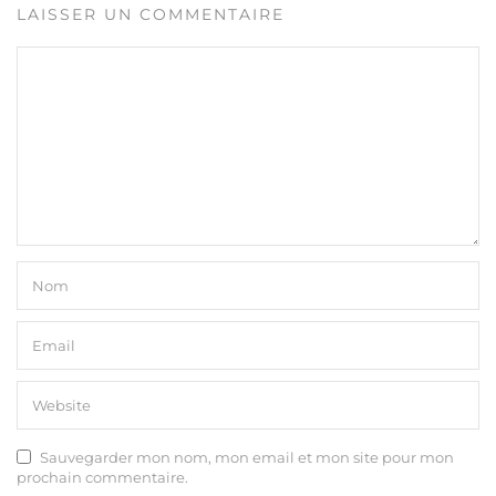
LAISSER UN COMMENTAIRE
Sauvegarder mon nom, mon email et mon site pour mon
prochain commentaire.