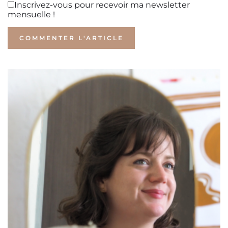
Inscrivez-vous pour recevoir ma newsletter
mensuelle !