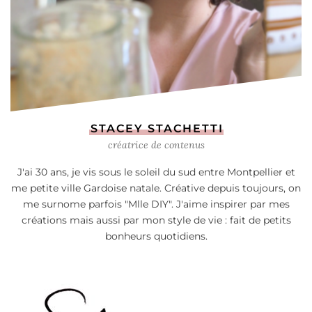
STACEY STACHETTI
créatrice de contenus
J'ai 30 ans, je vis sous le soleil du sud entre Montpellier et
me petite ville Gardoise natale. Créative depuis toujours, on
me surnome parfois "Mlle DIY". J'aime inspirer par mes
créations mais aussi par mon style de vie : fait de petits
bonheurs quotidiens.