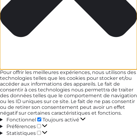
Pour offrir les meilleures expériences, nous utilisons des
technologies telles que les cookies pour stocker et/ou
accéder aux informations des appareils. Le fait de
consentir à ces technologies nous permettra de traiter
des données telles que le comportement de navigation
ou les ID uniques sur ce site. Le fait de ne pas consentir
ou de retirer son consentement peut avoir un effet
négatif sur certaines caractéristiques et fonctions.
Fonctionnel
Fonctionnel
Toujours activé
Préférences
Préférences
Statistiques
Statistiques