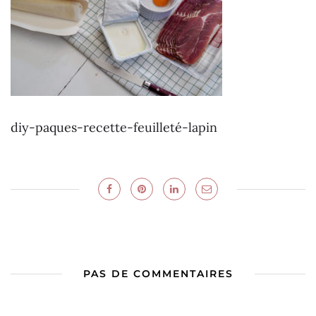
diy-paques-recette-feuilleté-lapin
PAS DE COMMENTAIRES