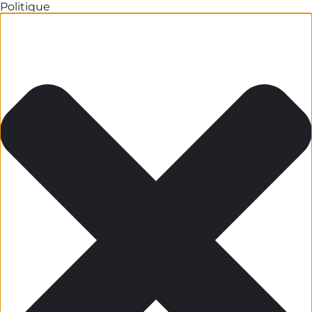
Politique