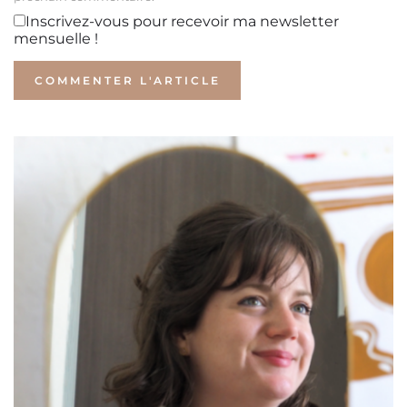
Inscrivez-vous pour recevoir ma newsletter
mensuelle !