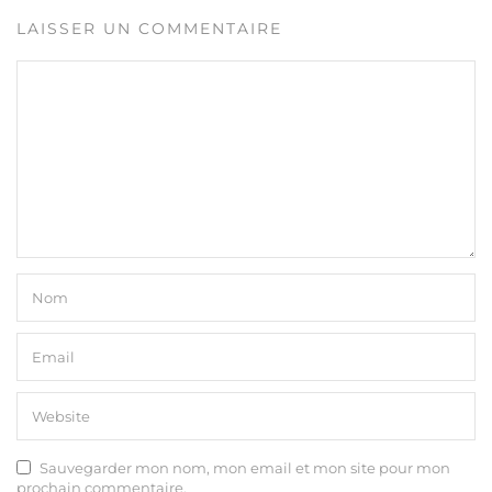
LAISSER UN COMMENTAIRE
Sauvegarder mon nom, mon email et mon site pour mon
prochain commentaire.