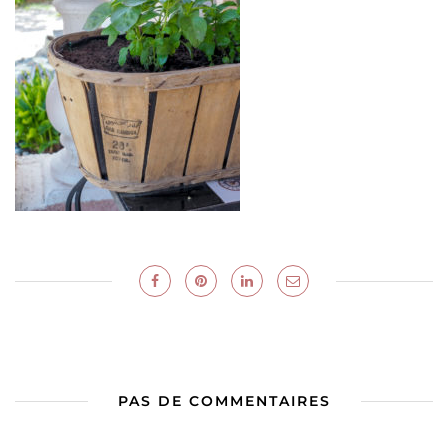
PAS DE COMMENTAIRES