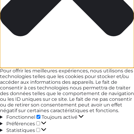
Pour offrir les meilleures expériences, nous utilisons des
technologies telles que les cookies pour stocker et/ou
accéder aux informations des appareils. Le fait de
consentir à ces technologies nous permettra de traiter
des données telles que le comportement de navigation
ou les ID uniques sur ce site. Le fait de ne pas consentir
ou de retirer son consentement peut avoir un effet
négatif sur certaines caractéristiques et fonctions.
Fonctionnel
Fonctionnel
Toujours activé
Préférences
Préférences
Statistiques
Statistiques