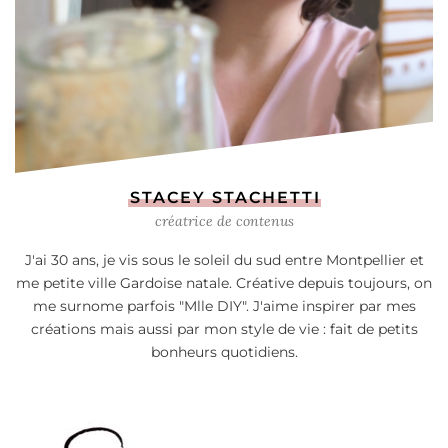
STACEY STACHETTI
créatrice de contenus
J'ai 30 ans, je vis sous le soleil du sud entre Montpellier et
me petite ville Gardoise natale. Créative depuis toujours, on
me surnome parfois "Mlle DIY". J'aime inspirer par mes
créations mais aussi par mon style de vie : fait de petits
bonheurs quotidiens.