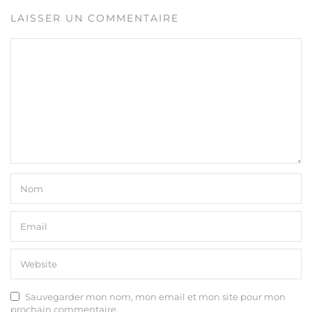
LAISSER UN COMMENTAIRE
Sauvegarder mon nom, mon email et mon site pour mon
prochain commentaire.