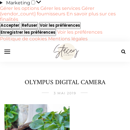
Marketing
Marketing
Gérer les options
Gérer les services
Gérer
{vendor_count} fournisseurs
En savoir plus sur ces
finalités
Accepter
Refuser
Voir les préférences
Voir les préférences
Enregistrer les préférences
Politique de cookies
Mentions légales
OLYMPUS DIGITAL CAMERA
3 MAI 2019