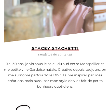
STACEY STACHETTI
créatrice de contenus
J'ai 30 ans, je vis sous le soleil du sud entre Montpellier et
me petite ville Gardoise natale. Créative depuis toujours, on
me surnome parfois "Mlle DIY". J'aime inspirer par mes
créations mais aussi par mon style de vie : fait de petits
bonheurs quotidiens.