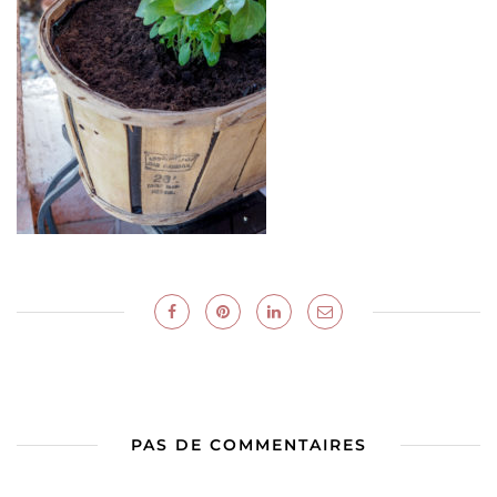
PAS DE COMMENTAIRES