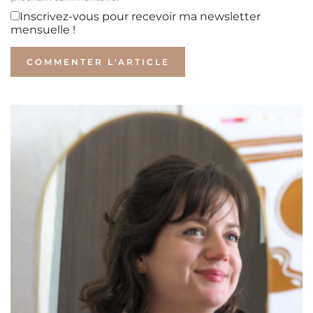
Inscrivez-vous pour recevoir ma newsletter
mensuelle !