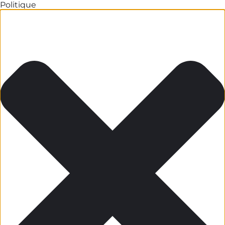
Politique