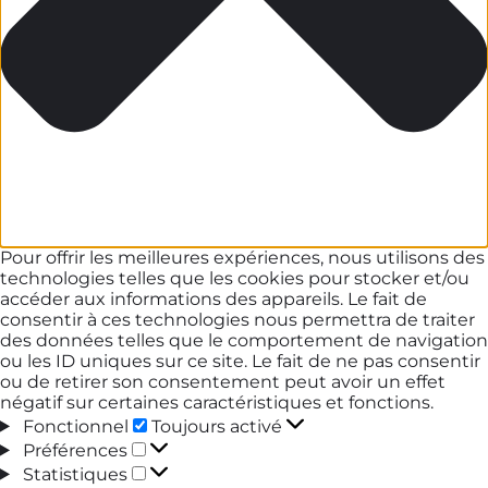
Pour offrir les meilleures expériences, nous utilisons des
technologies telles que les cookies pour stocker et/ou
accéder aux informations des appareils. Le fait de
consentir à ces technologies nous permettra de traiter
des données telles que le comportement de navigation
ou les ID uniques sur ce site. Le fait de ne pas consentir
ou de retirer son consentement peut avoir un effet
négatif sur certaines caractéristiques et fonctions.
Fonctionnel
Fonctionnel
Toujours activé
Préférences
Préférences
Statistiques
Statistiques