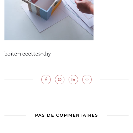
boite-recettes-diy
PAS DE COMMENTAIRES