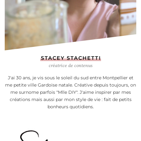
STACEY STACHETTI
créatrice de contenus
J'ai 30 ans, je vis sous le soleil du sud entre Montpellier et
me petite ville Gardoise natale. Créative depuis toujours, on
me surnome parfois "Mlle DIY". J'aime inspirer par mes
créations mais aussi par mon style de vie : fait de petits
bonheurs quotidiens.