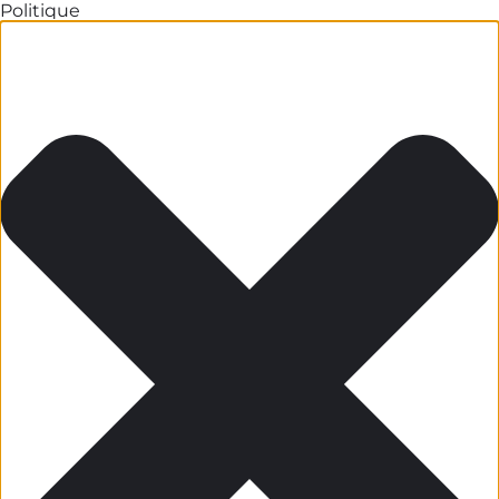
Politique