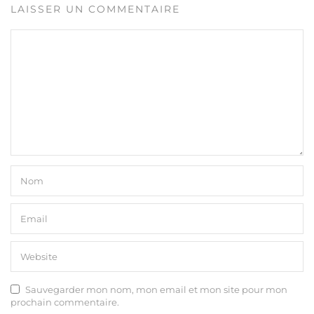
LAISSER UN COMMENTAIRE
Sauvegarder mon nom, mon email et mon site pour mon
prochain commentaire.