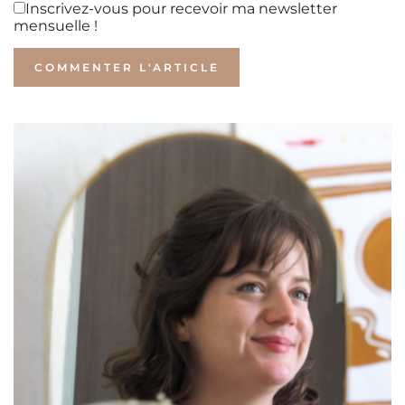
Inscrivez-vous pour recevoir ma newsletter
mensuelle !