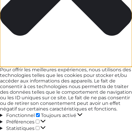
Pour offrir les meilleures expériences, nous utilisons des
technologies telles que les cookies pour stocker et/ou
accéder aux informations des appareils. Le fait de
consentir à ces technologies nous permettra de traiter
des données telles que le comportement de navigation
ou les ID uniques sur ce site. Le fait de ne pas consentir
ou de retirer son consentement peut avoir un effet
négatif sur certaines caractéristiques et fonctions.
Fonctionnel
Fonctionnel
Toujours activé
Préférences
Préférences
Statistiques
Statistiques