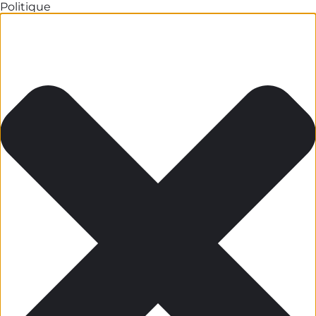
Politique