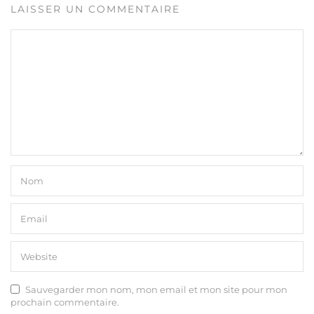
LAISSER UN COMMENTAIRE
Sauvegarder mon nom, mon email et mon site pour mon
prochain commentaire.