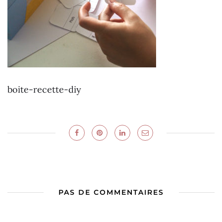
boite-recette-diy
PAS DE COMMENTAIRES