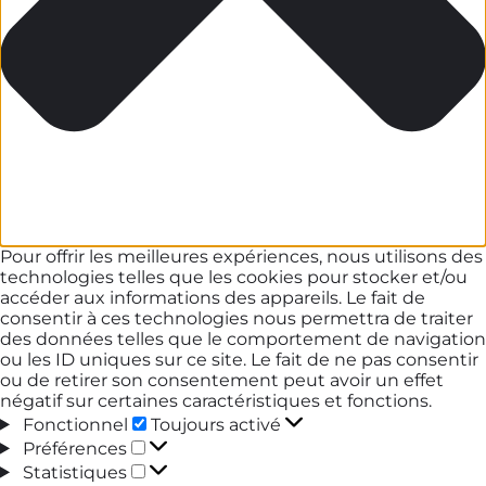
Pour offrir les meilleures expériences, nous utilisons des
technologies telles que les cookies pour stocker et/ou
accéder aux informations des appareils. Le fait de
consentir à ces technologies nous permettra de traiter
des données telles que le comportement de navigation
ou les ID uniques sur ce site. Le fait de ne pas consentir
ou de retirer son consentement peut avoir un effet
négatif sur certaines caractéristiques et fonctions.
Fonctionnel
Fonctionnel
Toujours activé
Préférences
Préférences
Statistiques
Statistiques