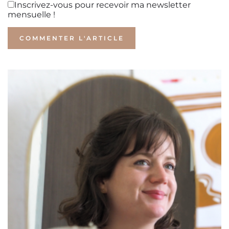
Inscrivez-vous pour recevoir ma newsletter
mensuelle !