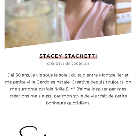
STACEY STACHETTI
créatrice de contenus
J'ai 30 ans, je vis sous le soleil du sud entre Montpellier et
me petite ville Gardoise natale. Créative depuis toujours, on
me surnome parfois "Mlle DIY". J'aime inspirer par mes
créations mais aussi par mon style de vie : fait de petits
bonheurs quotidiens.