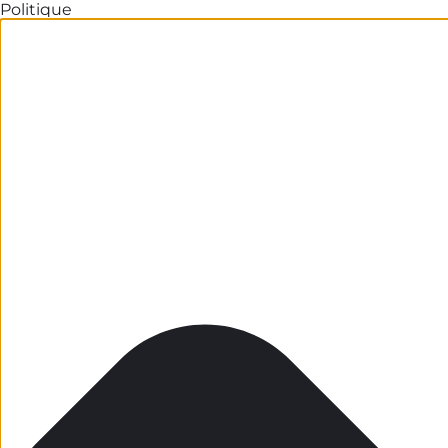
Politique