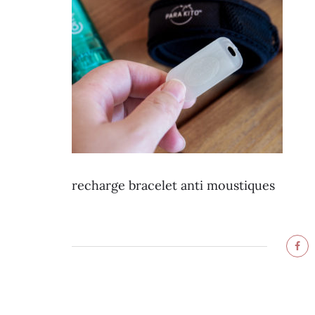
recharge bracelet anti moustiques