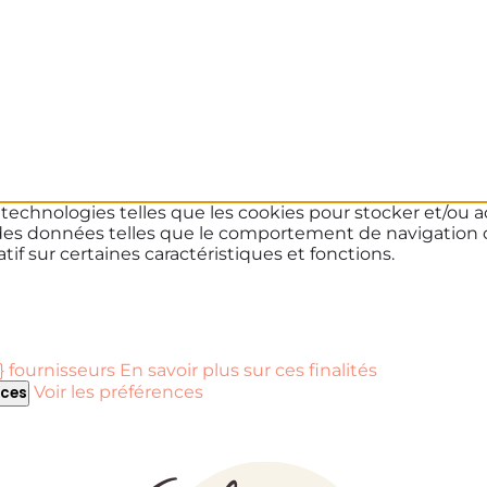
s technologies telles que les cookies pour stocker et/ou a
des données telles que le comportement de navigation ou 
if sur certaines caractéristiques et fonctions.
 fournisseurs
En savoir plus sur ces finalités
Voir les préférences
nces