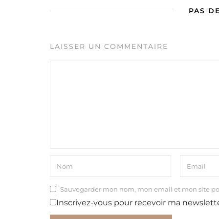
PAS D
LAISSER UN COMMENTAIRE
Sauvegarder mon nom, mon email et mon site p
Inscrivez-vous pour recevoir ma newslett