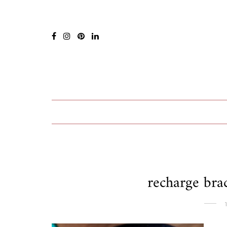
recharge bra