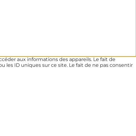
ccéder aux informations des appareils. Le fait de
les ID uniques sur ce site. Le fait de ne pas consentir