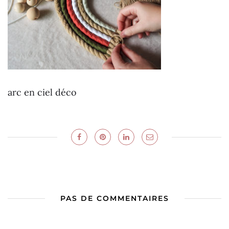
arc en ciel déco
PAS DE COMMENTAIRES