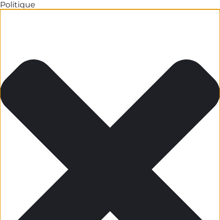
Politique