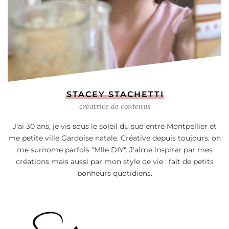
STACEY STACHETTI
créatrice de contenus
J'ai 30 ans, je vis sous le soleil du sud entre Montpellier et
me petite ville Gardoise natale. Créative depuis toujours, on
me surnome parfois "Mlle DIY". J'aime inspirer par mes
créations mais aussi par mon style de vie : fait de petits
bonheurs quotidiens.