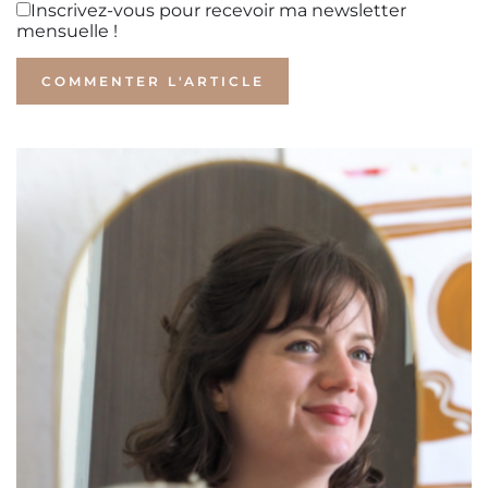
Inscrivez-vous pour recevoir ma newsletter
mensuelle !