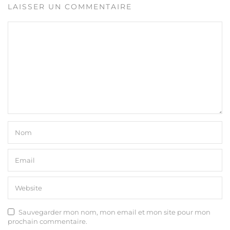
LAISSER UN COMMENTAIRE
Sauvegarder mon nom, mon email et mon site pour mon
prochain commentaire.