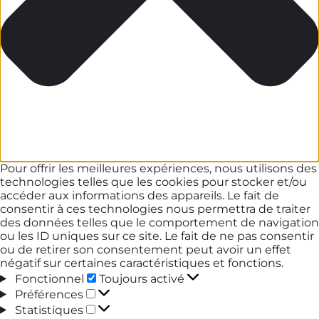
Pour offrir les meilleures expériences, nous utilisons des
technologies telles que les cookies pour stocker et/ou
accéder aux informations des appareils. Le fait de
consentir à ces technologies nous permettra de traiter
des données telles que le comportement de navigation
ou les ID uniques sur ce site. Le fait de ne pas consentir
ou de retirer son consentement peut avoir un effet
négatif sur certaines caractéristiques et fonctions.
Fonctionnel
Fonctionnel
Toujours activé
Préférences
Préférences
Statistiques
Statistiques