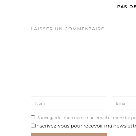
PAS D
LAISSER UN COMMENTAIRE
Sauvegarder mon nom, mon email et mon site p
Inscrivez-vous pour recevoir ma newslett