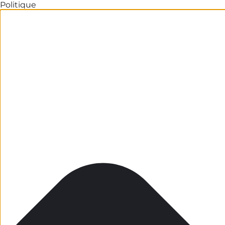
Politique