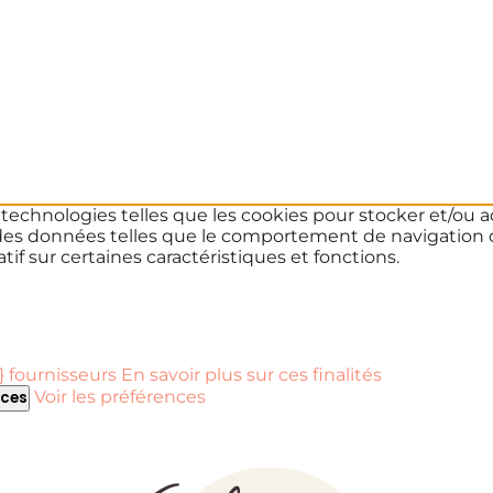
s technologies telles que les cookies pour stocker et/ou a
des données telles que le comportement de navigation ou 
if sur certaines caractéristiques et fonctions.
 fournisseurs
En savoir plus sur ces finalités
Voir les préférences
nces