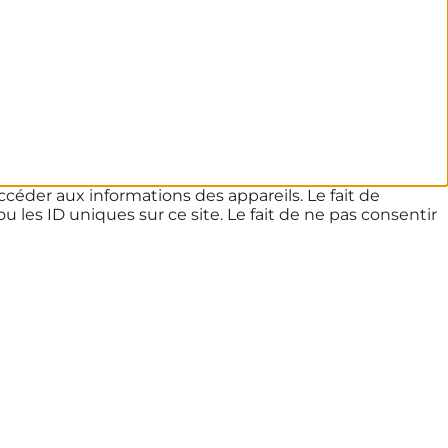
ccéder aux informations des appareils. Le fait de
les ID uniques sur ce site. Le fait de ne pas consentir