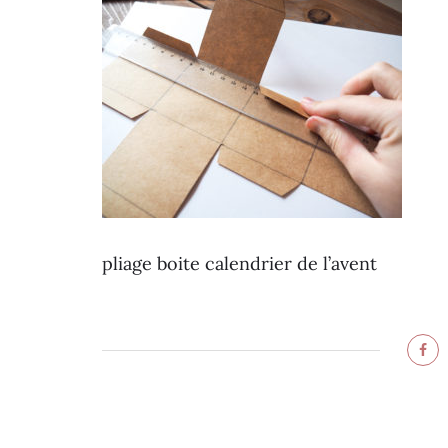
pliage boite calendrier de l’avent