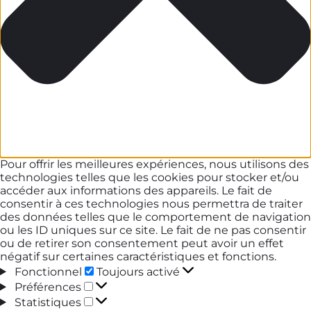
Pour offrir les meilleures expériences, nous utilisons des
technologies telles que les cookies pour stocker et/ou
accéder aux informations des appareils. Le fait de
consentir à ces technologies nous permettra de traiter
des données telles que le comportement de navigation
ou les ID uniques sur ce site. Le fait de ne pas consentir
ou de retirer son consentement peut avoir un effet
négatif sur certaines caractéristiques et fonctions.
Fonctionnel
Fonctionnel
Toujours activé
Préférences
Préférences
Statistiques
Statistiques