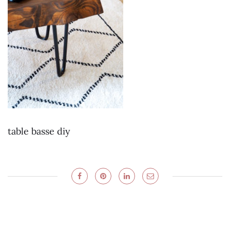
table basse diy