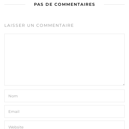
PAS DE COMMENTAIRES
LAISSER UN COMMENTAIRE