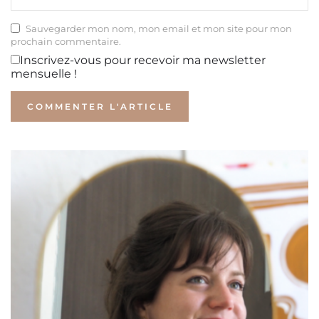
Sauvegarder mon nom, mon email et mon site pour mon
prochain commentaire.
Inscrivez-vous pour recevoir ma newsletter
mensuelle !