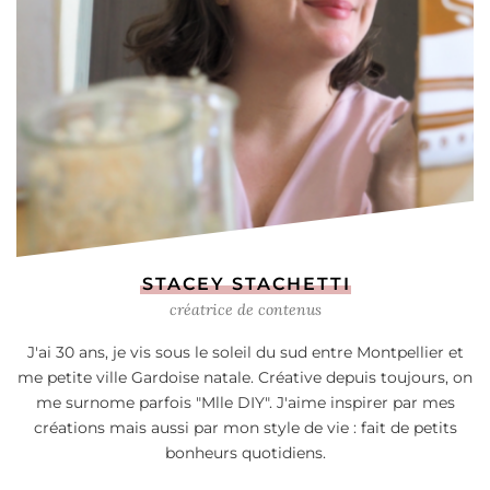
STACEY STACHETTI
créatrice de contenus
J'ai 30 ans, je vis sous le soleil du sud entre Montpellier et
me petite ville Gardoise natale. Créative depuis toujours, on
me surnome parfois "Mlle DIY". J'aime inspirer par mes
créations mais aussi par mon style de vie : fait de petits
bonheurs quotidiens.