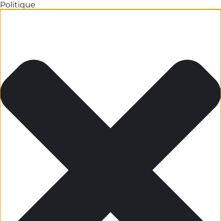
Politique