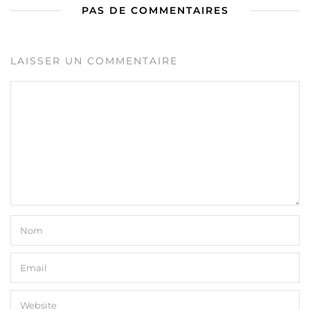
PAS DE COMMENTAIRES
LAISSER UN COMMENTAIRE