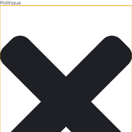
Politique