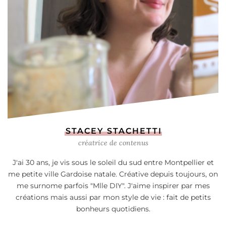
STACEY STACHETTI
créatrice de contenus
J'ai 30 ans, je vis sous le soleil du sud entre Montpellier et
me petite ville Gardoise natale. Créative depuis toujours, on
me surnome parfois "Mlle DIY". J'aime inspirer par mes
créations mais aussi par mon style de vie : fait de petits
bonheurs quotidiens.