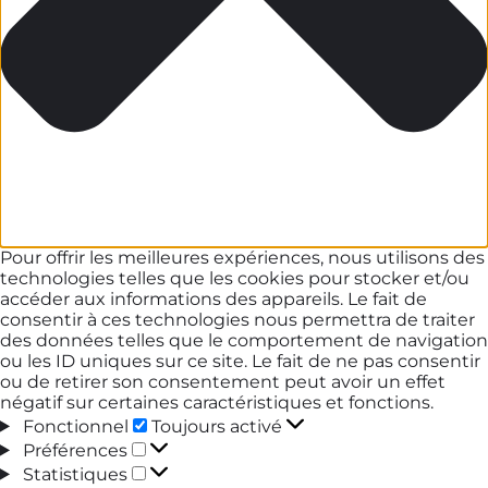
Pour offrir les meilleures expériences, nous utilisons des
technologies telles que les cookies pour stocker et/ou
accéder aux informations des appareils. Le fait de
consentir à ces technologies nous permettra de traiter
des données telles que le comportement de navigation
ou les ID uniques sur ce site. Le fait de ne pas consentir
ou de retirer son consentement peut avoir un effet
négatif sur certaines caractéristiques et fonctions.
Fonctionnel
Fonctionnel
Toujours activé
Préférences
Préférences
Statistiques
Statistiques