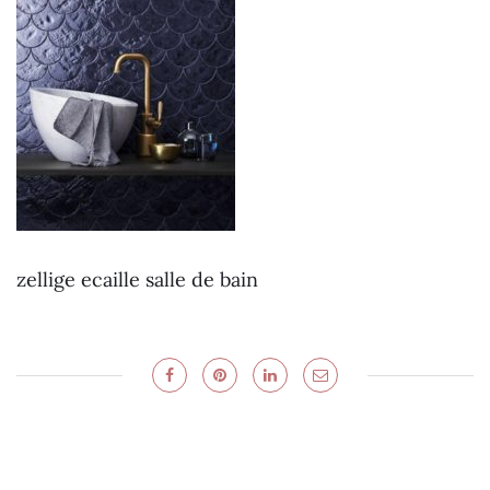
zellige ecaille salle de bain