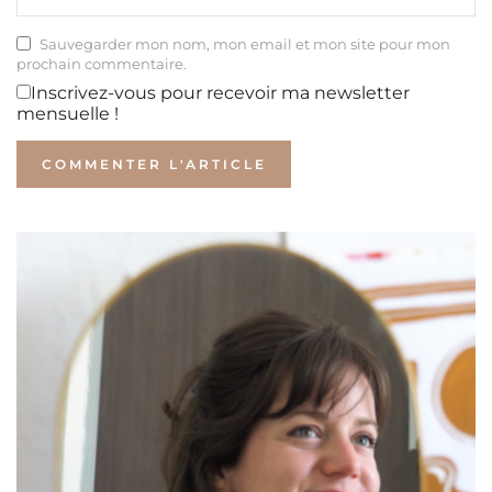
Sauvegarder mon nom, mon email et mon site pour mon
prochain commentaire.
Inscrivez-vous pour recevoir ma newsletter
mensuelle !