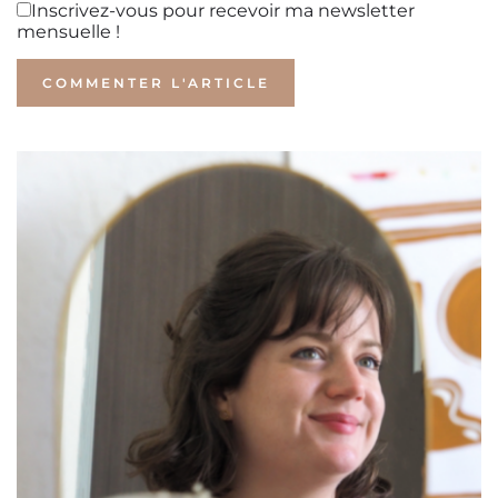
Inscrivez-vous pour recevoir ma newsletter
mensuelle !