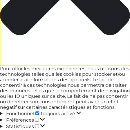
Pour offrir les meilleures expériences, nous utilisons des
technologies telles que les cookies pour stocker et/ou
accéder aux informations des appareils. Le fait de
consentir à ces technologies nous permettra de traiter
des données telles que le comportement de navigation
ou les ID uniques sur ce site. Le fait de ne pas consentir
ou de retirer son consentement peut avoir un effet
négatif sur certaines caractéristiques et fonctions.
Fonctionnel
Fonctionnel
Toujours activé
Préférences
Préférences
Statistiques
Statistiques