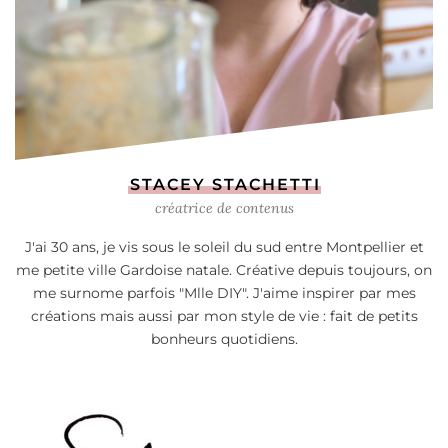
STACEY STACHETTI
créatrice de contenus
J'ai 30 ans, je vis sous le soleil du sud entre Montpellier et
me petite ville Gardoise natale. Créative depuis toujours, on
me surnome parfois "Mlle DIY". J'aime inspirer par mes
créations mais aussi par mon style de vie : fait de petits
bonheurs quotidiens.