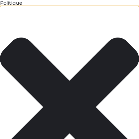
Politique