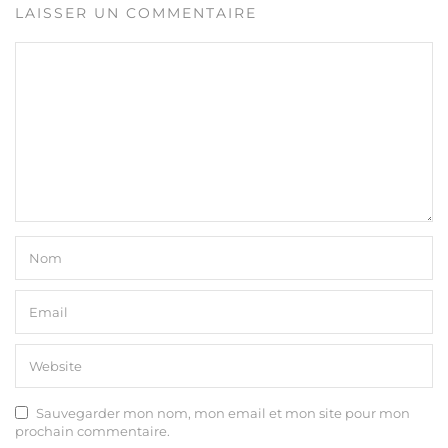
LAISSER UN COMMENTAIRE
Sauvegarder mon nom, mon email et mon site pour mon
prochain commentaire.