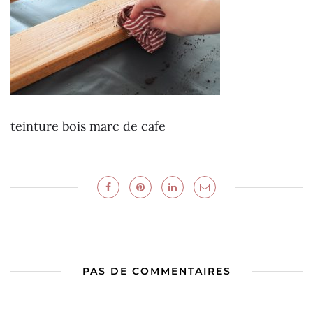
teinture bois marc de cafe
PAS DE COMMENTAIRES