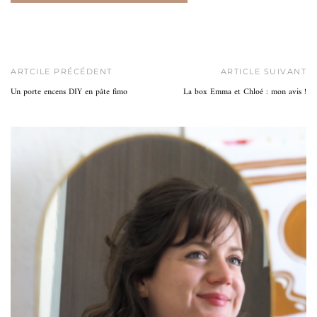
ARTCILE PRÉCÉDENT
ARTICLE SUIVANT
Un porte encens DIY en pâte fimo
La box Emma et Chloé : mon avis !