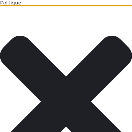
Politique