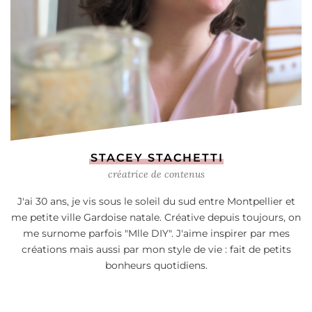
STACEY STACHETTI
créatrice de contenus
J'ai 30 ans, je vis sous le soleil du sud entre Montpellier et
me petite ville Gardoise natale. Créative depuis toujours, on
me surnome parfois "Mlle DIY". J'aime inspirer par mes
créations mais aussi par mon style de vie : fait de petits
bonheurs quotidiens.