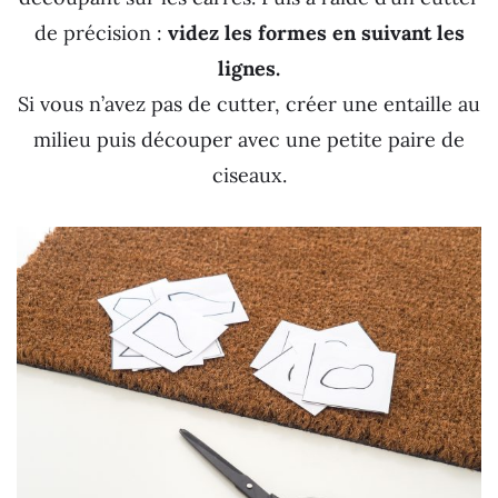
de précision :
videz les formes en suivant les
lignes.
Si vous n’avez pas de cutter, créer une entaille au
milieu puis découper avec une petite paire de
ciseaux.