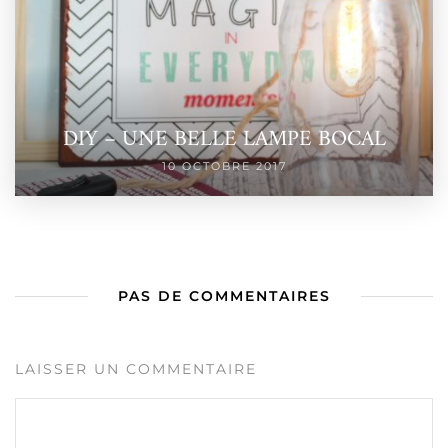
DIY – UNE BELLE LAMPE BOCAL
10 OCTOBRE 2017
PAS DE COMMENTAIRES
LAISSER UN COMMENTAIRE