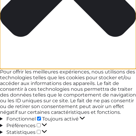
Pour offrir les meilleures expériences, nous utilisons des
technologies telles que les cookies pour stocker et/ou
accéder aux informations des appareils. Le fait de
consentir à ces technologies nous permettra de traiter
des données telles que le comportement de navigation
ou les ID uniques sur ce site. Le fait de ne pas consentir
ou de retirer son consentement peut avoir un effet
négatif sur certaines caractéristiques et fonctions.
Fonctionnel
Fonctionnel
Toujours activé
Préférences
Préférences
Statistiques
Statistiques