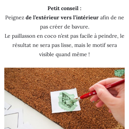
Petit conseil :
Peignez
de l’extérieur vers l’intérieur
afin de ne
pas créer de bavure.
Le paillasson en coco n’est pas facile à peindre, le
résultat ne sera pas lisse, mais le motif sera
visible quand même !