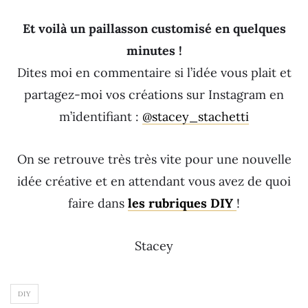
Et voilà un paillasson customisé en quelques
minutes !
Dites moi en commentaire si l’idée vous plait et
partagez-moi vos créations sur Instagram en
m’identifiant :
@stacey_stachetti
On se retrouve très très vite pour une nouvelle
idée créative et en attendant vous avez de quoi
faire dans
les rubriques DIY
!
Stacey
DIY