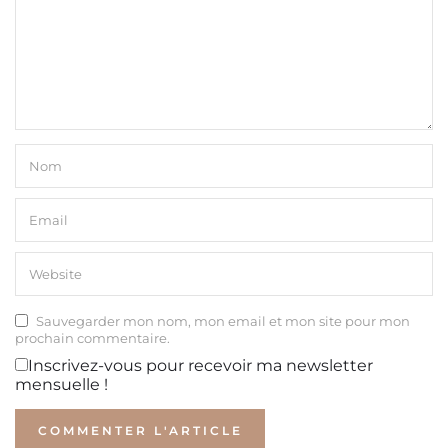
Sauvegarder mon nom, mon email et mon site pour mon
prochain commentaire.
Inscrivez-vous pour recevoir ma newsletter
mensuelle !