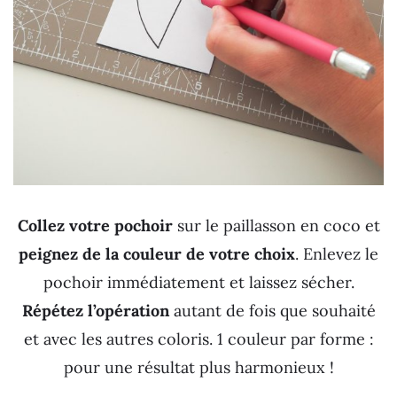
Collez votre pochoir
sur le paillasson en coco et
peignez de la couleur de votre choix
. Enlevez le
pochoir immédiatement et laissez sécher.
Répétez l’opération
autant de fois que souhaité
et avec les autres coloris. 1 couleur par forme :
pour une résultat plus harmonieux !