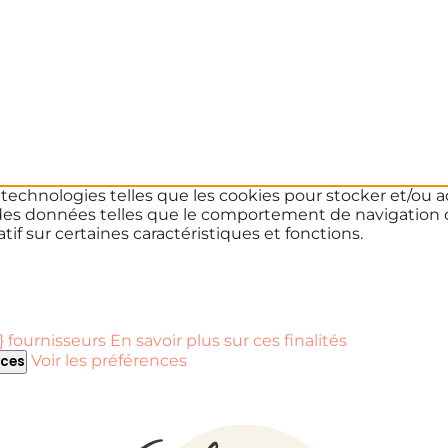
s technologies telles que les cookies pour stocker et/ou a
des données telles que le comportement de navigation ou 
if sur certaines caractéristiques et fonctions.
 fournisseurs
En savoir plus sur ces finalités
Voir les préférences
nces