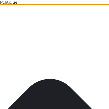
Politique