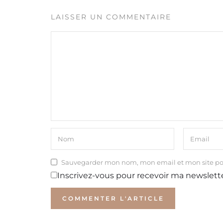
LAISSER UN COMMENTAIRE
Sauvegarder mon nom, mon email et mon site p
Inscrivez-vous pour recevoir ma newslett