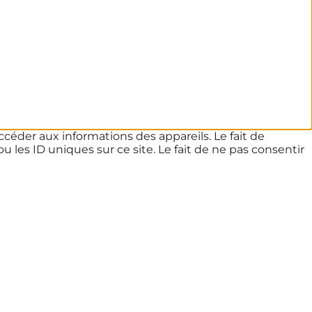
ccéder aux informations des appareils. Le fait de
les ID uniques sur ce site. Le fait de ne pas consentir