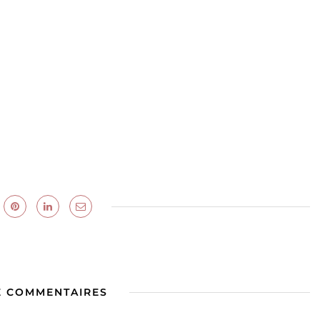
E COMMENTAIRES