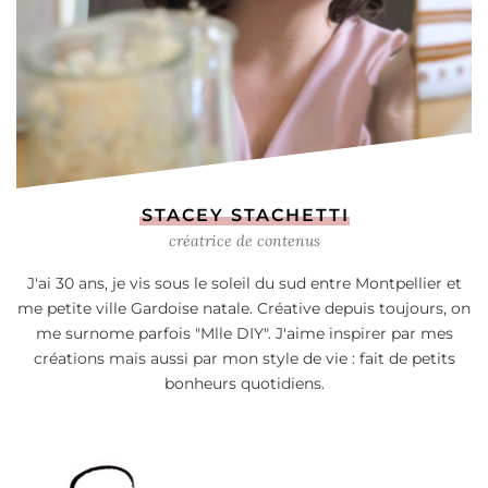
STACEY STACHETTI
créatrice de contenus
J'ai 30 ans, je vis sous le soleil du sud entre Montpellier et
me petite ville Gardoise natale. Créative depuis toujours, on
me surnome parfois "Mlle DIY". J'aime inspirer par mes
créations mais aussi par mon style de vie : fait de petits
bonheurs quotidiens.