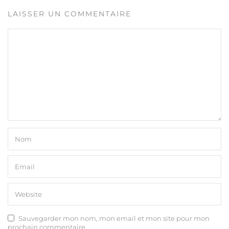
LAISSER UN COMMENTAIRE
Sauvegarder mon nom, mon email et mon site pour mon
prochain commentaire.