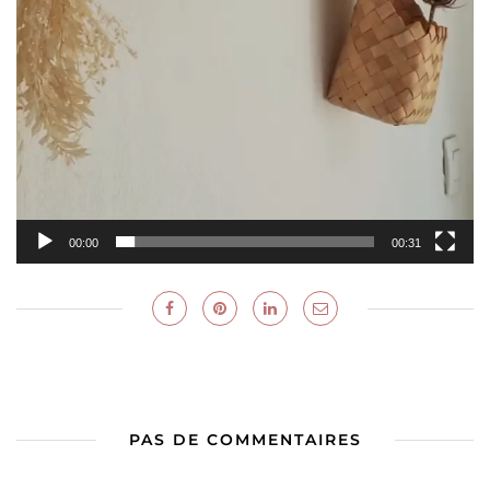
00:00
00:31
PAS DE COMMENTAIRES