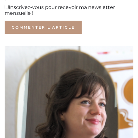
Inscrivez-vous pour recevoir ma newsletter
mensuelle !