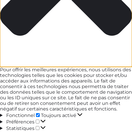
Pour offrir les meilleures expériences, nous utilisons des
technologies telles que les cookies pour stocker et/ou
accéder aux informations des appareils. Le fait de
consentir à ces technologies nous permettra de traiter
des données telles que le comportement de navigation
ou les ID uniques sur ce site. Le fait de ne pas consentir
ou de retirer son consentement peut avoir un effet
négatif sur certaines caractéristiques et fonctions.
Fonctionnel
Fonctionnel
Toujours activé
Préférences
Préférences
Statistiques
Statistiques