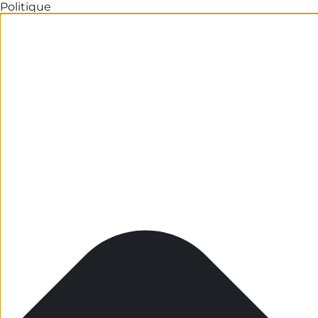
Politique