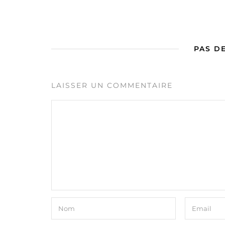
PAS D
LAISSER UN COMMENTAIRE