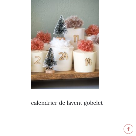
calendrier de lavent gobelet