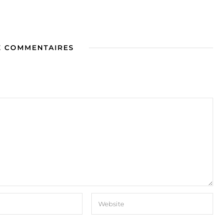
E COMMENTAIRES