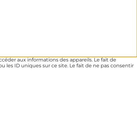
ccéder aux informations des appareils. Le fait de
les ID uniques sur ce site. Le fait de ne pas consentir