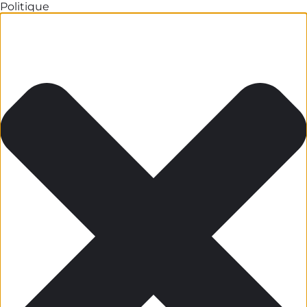
Politique