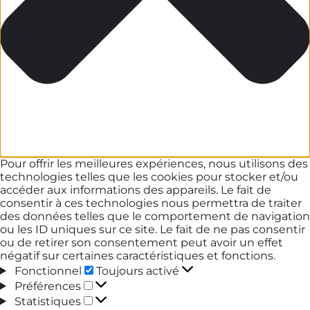
Pour offrir les meilleures expériences, nous utilisons des
technologies telles que les cookies pour stocker et/ou
accéder aux informations des appareils. Le fait de
consentir à ces technologies nous permettra de traiter
des données telles que le comportement de navigation
ou les ID uniques sur ce site. Le fait de ne pas consentir
ou de retirer son consentement peut avoir un effet
négatif sur certaines caractéristiques et fonctions.
Fonctionnel
Fonctionnel
Toujours activé
Préférences
Préférences
Statistiques
Statistiques