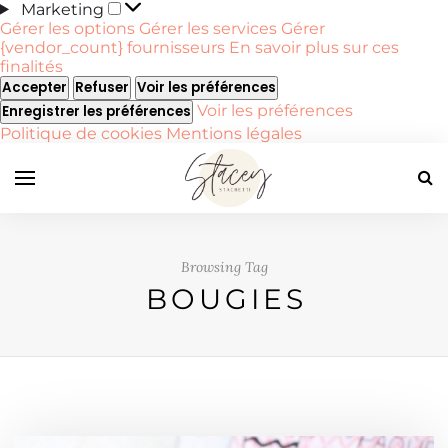
Marketing
Marketing
Gérer les options
Gérer les services
Gérer
{vendor_count} fournisseurs
En savoir plus sur ces
finalités
Accepter
Refuser
Voir les préférences
Voir les préférences
Enregistrer les préférences
Politique de cookies
Mentions légales
Browsing Tag
BOUGIES