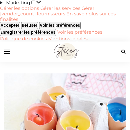
Marketing
Marketing
Gérer les options
Gérer les services
Gérer
{vendor_count} fournisseurs
En savoir plus sur ces
finalités
Accepter
Refuser
Voir les préférences
Voir les préférences
Enregistrer les préférences
Politique de cookies
Mentions légales