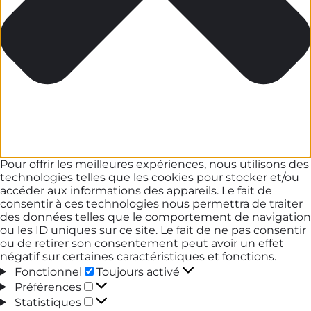
Pour offrir les meilleures expériences, nous utilisons des
technologies telles que les cookies pour stocker et/ou
accéder aux informations des appareils. Le fait de
consentir à ces technologies nous permettra de traiter
des données telles que le comportement de navigation
ou les ID uniques sur ce site. Le fait de ne pas consentir
ou de retirer son consentement peut avoir un effet
négatif sur certaines caractéristiques et fonctions.
Fonctionnel
Fonctionnel
Toujours activé
Préférences
Préférences
Statistiques
Statistiques