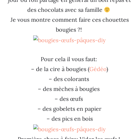
des chocolats avec sa famille
Je vous montre comment faire ces chouettes
bougies ?!
Pour cela il vous faut:
– de la cire à bougies (
Gédéo
)
– des colorants
– des mèches à bougies
– des œufs
– des gobelets en papier
– des pics en bois