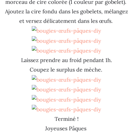
morceau de cire colorée (1 couleur par gobelet).
Ajoutez la cire fondu dans les gobelets, mélangez
et versez délicatement dans les œufs.
Laissez prendre au froid pendant 1h.
Coupez le surplus de mèche.
Terminé !
Joyeuses Pâques