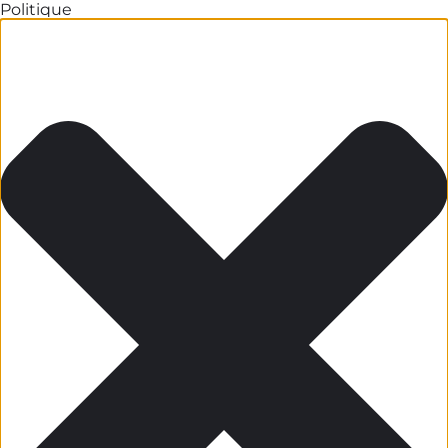
Politique