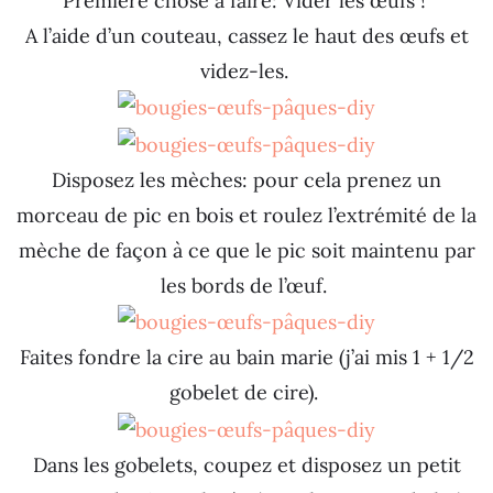
Première chose à faire: Vider les œufs !
A l’aide d’un couteau, cassez le haut des œufs et
videz-les.
Disposez les mèches: pour cela prenez un
morceau de pic en bois et roulez l’extrémité de la
mèche de façon à ce que le pic soit maintenu par
les bords de l’œuf.
Faites fondre la cire au bain marie (j’ai mis 1 + 1/2
gobelet de cire).
Dans les gobelets, coupez et disposez un petit