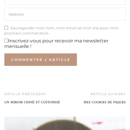
Sauvegarder mon nom, mon email et mon site pour mon
prochain commentaire.
Inscrivez-vous pour recevoir ma newsletter
mensuelle !
ARTCILE PRÉCÉDENT
ARTICLE SUIVANT
UN MIROIR CHINÉ ET CUSTOMISÉ
MES COOKIES DE PÂQUES