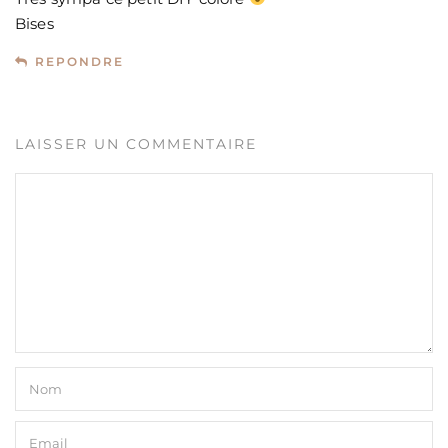
Bises
REPONDRE
LAISSER UN COMMENTAIRE