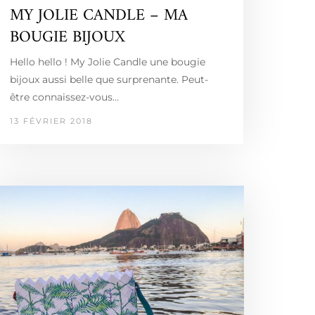
MY JOLIE CANDLE – MA
BOUGIE BIJOUX
Hello hello ! My Jolie Candle une bougie
bijoux aussi belle que surprenante. Peut-
être connaissez-vous…
13 FÉVRIER 2018