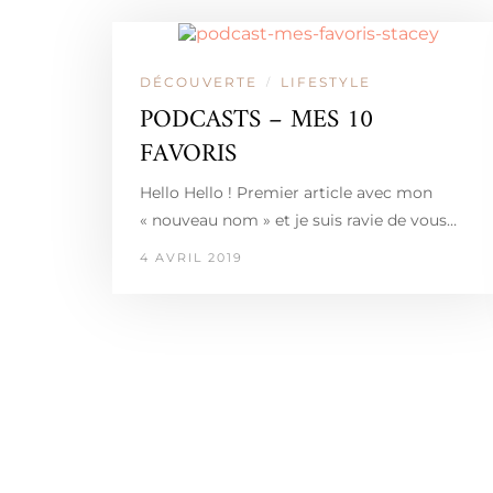
DÉCOUVERTE
LIFESTYLE
/
PODCASTS – MES 10
FAVORIS
Hello Hello ! Premier article avec mon
« nouveau nom » et je suis ravie de vous…
4 AVRIL 2019