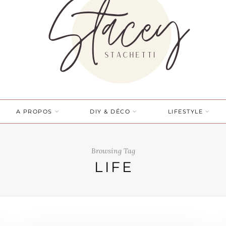
A PROPOS
DIY & DÉCO
LIFESTYLE
Browsing Tag
LIFE