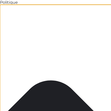
Politique