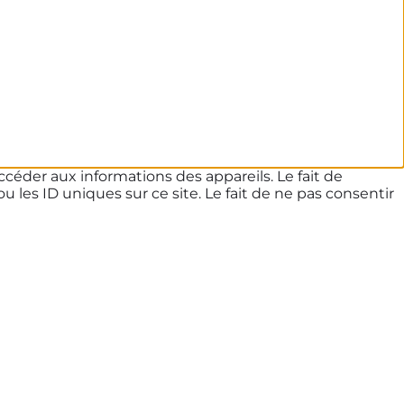
ccéder aux informations des appareils. Le fait de
les ID uniques sur ce site. Le fait de ne pas consentir