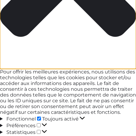
Pour offrir les meilleures expériences, nous utilisons des
technologies telles que les cookies pour stocker et/ou
accéder aux informations des appareils. Le fait de
consentir à ces technologies nous permettra de traiter
des données telles que le comportement de navigation
ou les ID uniques sur ce site. Le fait de ne pas consentir
ou de retirer son consentement peut avoir un effet
négatif sur certaines caractéristiques et fonctions.
Fonctionnel
Fonctionnel
Toujours activé
Préférences
Préférences
Statistiques
Statistiques