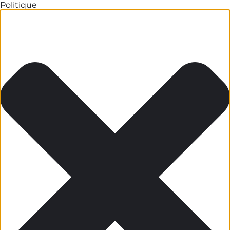
Politique