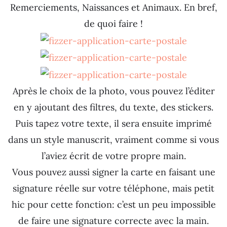
Remerciements, Naissances et Animaux. En bref,
de quoi faire !
Après le choix de la photo, vous pouvez l’éditer
en y ajoutant des filtres, du texte, des stickers.
Puis tapez votre texte, il sera ensuite imprimé
dans un style manuscrit, vraiment comme si vous
l’aviez écrit de votre propre main.
Vous pouvez aussi signer la carte en faisant une
signature réelle sur votre téléphone, mais petit
hic pour cette fonction: c’est un peu impossible
de faire une signature correcte avec la main.