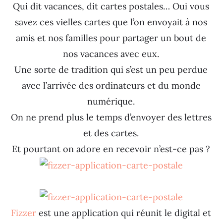
Qui dit vacances, dit cartes postales… Oui vous
savez ces vielles cartes que l’on envoyait à nos
amis et nos familles pour partager un bout de
nos vacances avec eux.
Une sorte de tradition qui s’est un peu perdue
avec l’arrivée des ordinateurs et du monde
numérique.
On ne prend plus le temps d’envoyer des lettres
et des cartes.
Et pourtant on adore en recevoir n’est-ce pas ?
Fizzer
est une application qui réunit le digital et