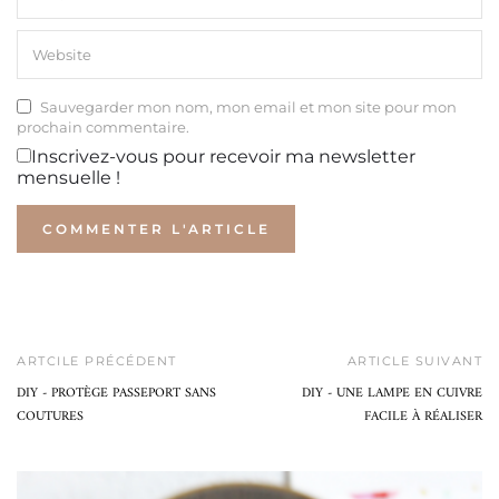
Sauvegarder mon nom, mon email et mon site pour mon
prochain commentaire.
Inscrivez-vous pour recevoir ma newsletter
mensuelle !
ARTCILE PRÉCÉDENT
ARTICLE SUIVANT
DIY - PROTÈGE PASSEPORT SANS
DIY - UNE LAMPE EN CUIVRE
COUTURES
FACILE À RÉALISER