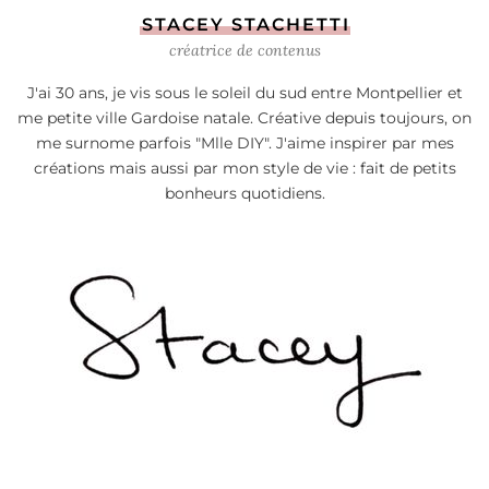
STACEY STACHETTI
créatrice de contenus
J'ai 30 ans, je vis sous le soleil du sud entre Montpellier et
me petite ville Gardoise natale. Créative depuis toujours, on
me surnome parfois "Mlle DIY". J'aime inspirer par mes
créations mais aussi par mon style de vie : fait de petits
bonheurs quotidiens.