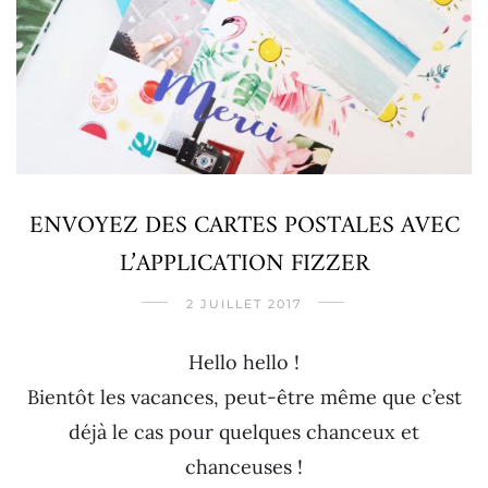
ENVOYEZ DES CARTES POSTALES AVEC
L’APPLICATION FIZZER
2 JUILLET 2017
Hello hello !
Bientôt les vacances, peut-être même que c’est
déjà le cas pour quelques chanceux et
chanceuses !