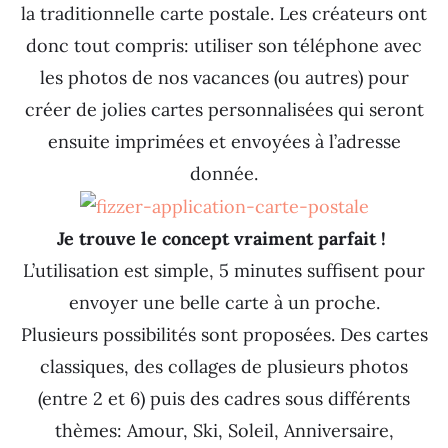
la traditionnelle carte postale. Les créateurs ont
donc tout compris: utiliser son téléphone avec
les photos de nos vacances (ou autres) pour
créer de jolies cartes personnalisées qui seront
ensuite imprimées et envoyées à l’adresse
donnée.
Je trouve le concept vraiment parfait !
L’utilisation est simple, 5 minutes suffisent pour
envoyer une belle carte à un proche.
Plusieurs possibilités sont proposées. Des cartes
classiques, des collages de plusieurs photos
(entre 2 et 6) puis des cadres sous différents
thèmes: Amour, Ski, Soleil, Anniversaire,