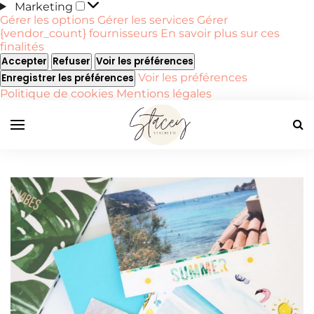
Marketing
Marketing
Gérer les options
Gérer les services
Gérer
{vendor_count} fournisseurs
En savoir plus sur ces
finalités
Accepter
Refuser
Voir les préférences
Voir les préférences
Enregistrer les préférences
Politique de cookies
Mentions légales