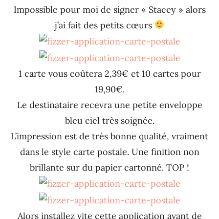
Impossible pour moi de signer « Stacey » alors
j’ai fait des petits cœurs
1 carte vous coûtera 2,39€ et 10 cartes pour
19,90€.
Le destinataire recevra une petite enveloppe
bleu ciel très soignée.
L’impression est de très bonne qualité, vraiment
dans le style carte postale. Une finition non
brillante sur du papier cartonné. TOP !
Alors installez vite cette application avant de