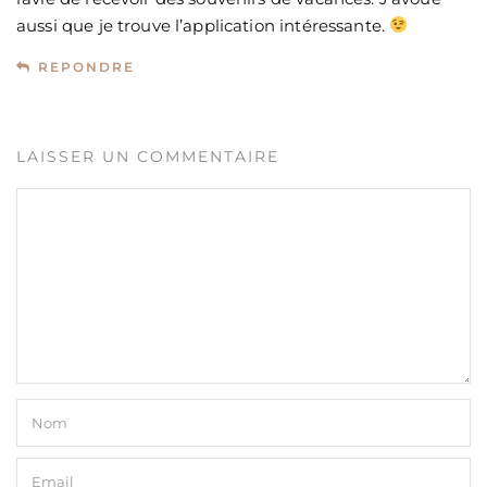
aussi que je trouve l’application intéressante.
REPONDRE
LAISSER UN COMMENTAIRE