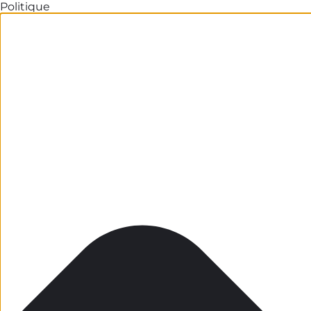
Politique