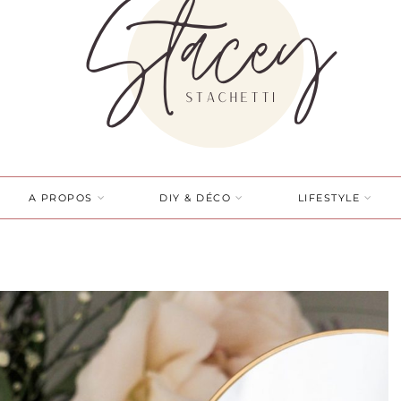
A PROPOS
DIY & DÉCO
LIFESTYLE