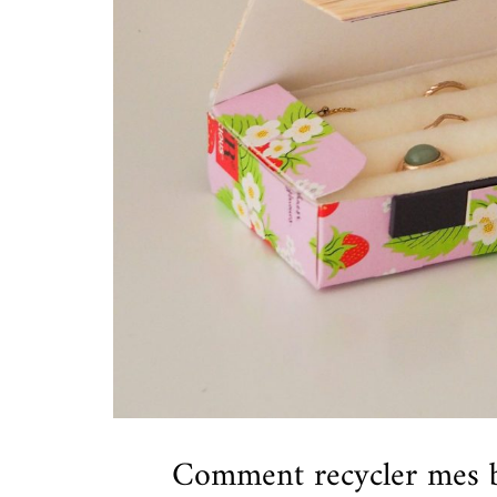
Comment recycler mes bo