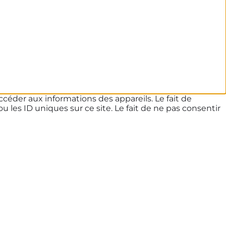
ccéder aux informations des appareils. Le fait de
les ID uniques sur ce site. Le fait de ne pas consentir