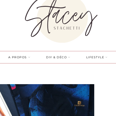
A PROPOS
DIY & DÉCO
LIFESTYLE