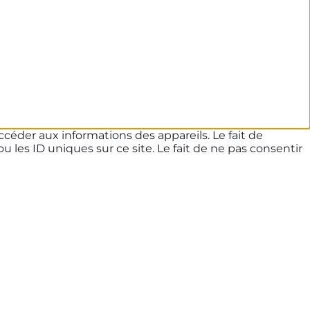
ccéder aux informations des appareils. Le fait de
les ID uniques sur ce site. Le fait de ne pas consentir