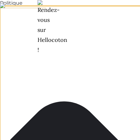
Politique