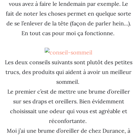
vous avez à faire le lendemain par exemple. Le
fait de noter les choses permet en quelque sorte
de se l’enlever de la tête (façon de parler hein…).
En tout cas pour moi ça fonctionne.
Les deux conseils suivants sont plutôt des petites
trucs, des produits qui aident à avoir un meilleur
sommeil.
Le premier c’est de mettre une brume d’oreiller
sur ses draps et oreillers. Bien évidemment
choisissait une odeur qui vous est agréable et
réconfortante.
Moi j’ai une brume d’oreiller de chez Durance, à