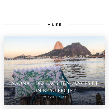
À LIRE
NAONA – DES SACS TENDANCES ET
UN BEAU PROJET
27 AVRIL 2017