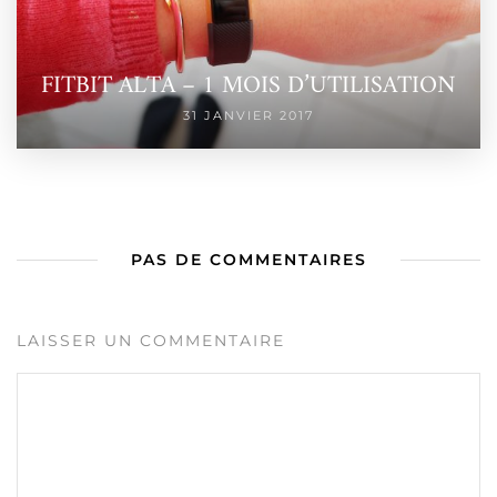
FITBIT ALTA – 1 MOIS D’UTILISATION
31 JANVIER 2017
PAS DE COMMENTAIRES
LAISSER UN COMMENTAIRE