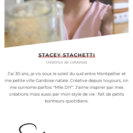
STACEY STACHETTI
créatrice de contenus
J'ai 30 ans, je vis sous le soleil du sud entre Montpellier et
me petite ville Gardoise natale. Créative depuis toujours, on
me surnome parfois "Mlle DIY". J'aime inspirer par mes
créations mais aussi par mon style de vie : fait de petits
bonheurs quotidiens.