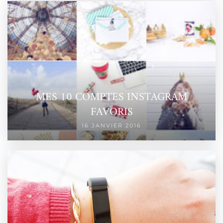
MES 10 COMPTES INSTAGRAM
FAVORIS
16 JANVIER 2016