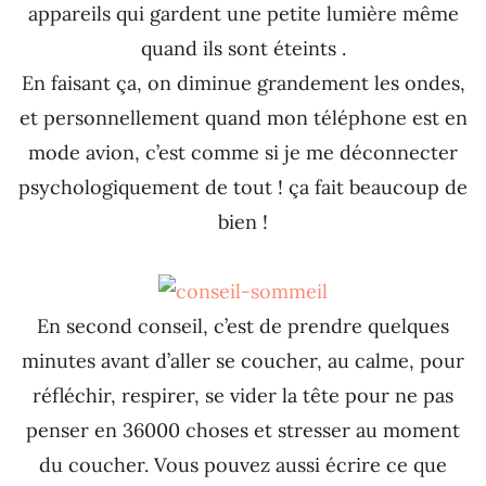
appareils qui gardent une petite lumière même
quand ils sont éteints .
En faisant ça, on diminue grandement les ondes,
et personnellement quand mon téléphone est en
mode avion, c’est comme si je me déconnecter
psychologiquement de tout ! ça fait beaucoup de
bien !
En second conseil, c’est de prendre quelques
minutes avant d’aller se coucher, au calme, pour
réfléchir, respirer, se vider la tête pour ne pas
penser en 36000 choses et stresser au moment
du coucher. Vous pouvez aussi écrire ce que