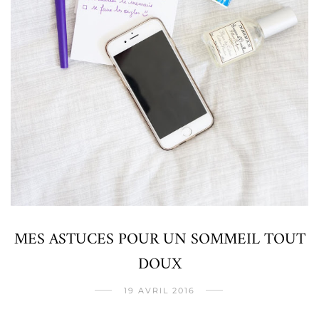
MES ASTUCES POUR UN SOMMEIL TOUT
DOUX
19 AVRIL 2016