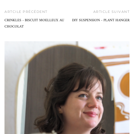
ARTCILE PRÉCÉDENT
ARTICLE SUIVANT
CRINKLES - BISCUIT MOELLEUX AU
DIY SUSPENSION - PLANT HANGER
CHOCOLAT