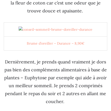
la fleur de coton car c’est une odeur que je
trouve douce et apaisante.
Brume d’oreiller – Durance – 8,90€
Dernièrement, je prends quand vraiment je dors
pas bien des compléments alimentaires à base de
plantes – Euphytose par exemple qui aide à avoir
un meilleur sommeil. Je prends 2 comprimés
pendant le repas du soir et 2 autres en allant me
coucher.