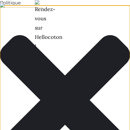
Politique