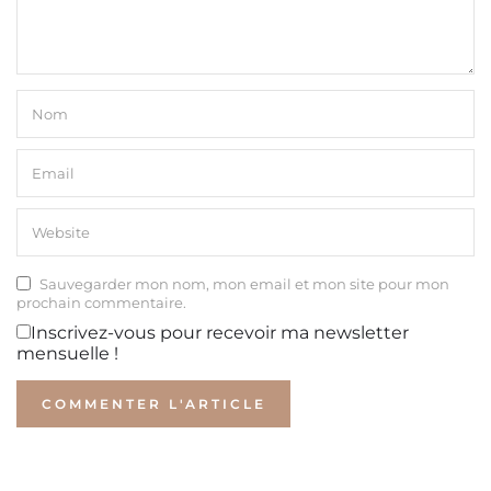
Sauvegarder mon nom, mon email et mon site pour mon
prochain commentaire.
Inscrivez-vous pour recevoir ma newsletter
mensuelle !