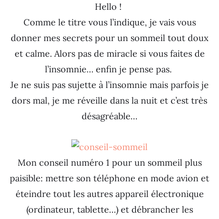
Hello !
Comme le titre vous l’indique, je vais vous
donner mes secrets pour un sommeil tout doux
et calme. Alors pas de miracle si vous faites de
l’insomnie… enfin je pense pas.
Je ne suis pas sujette à l’insomnie mais parfois je
dors mal, je me réveille dans la nuit et c’est très
désagréable…
Mon conseil numéro 1 pour un sommeil plus
paisible: mettre son téléphone en mode avion et
éteindre tout les autres appareil électronique
(ordinateur, tablette…) et débrancher les