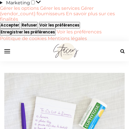
Marketing
Marketing
Gérer les options
Gérer les services
Gérer
{vendor_count} fournisseurs
En savoir plus sur ces
finalités
Accepter
Refuser
Voir les préférences
Voir les préférences
Enregistrer les préférences
Politique de cookies
Mentions légales