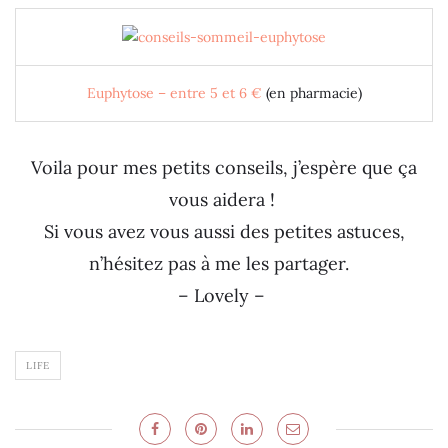
Euphytose – entre 5 et 6 €
(en pharmacie)
Voila pour mes petits conseils, j’espère que ça
vous aidera !
Si vous avez vous aussi des petites astuces,
n’hésitez pas à me les partager.
– Lovely –
LIFE