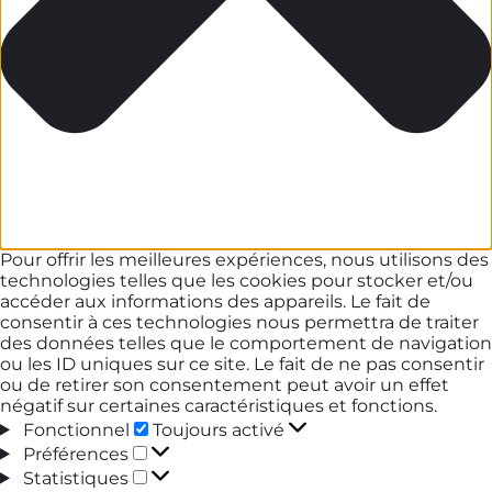
Pour offrir les meilleures expériences, nous utilisons des
technologies telles que les cookies pour stocker et/ou
accéder aux informations des appareils. Le fait de
consentir à ces technologies nous permettra de traiter
des données telles que le comportement de navigation
ou les ID uniques sur ce site. Le fait de ne pas consentir
ou de retirer son consentement peut avoir un effet
négatif sur certaines caractéristiques et fonctions.
Fonctionnel
Fonctionnel
Toujours activé
Préférences
Préférences
Statistiques
Statistiques