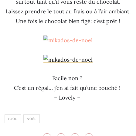
surtout tant qu’il vous reste du chocolat.
Laissez prendre le tout au frais ou à l’air ambiant.
Une fois le chocolat bien figé: c’est prêt !
Facile non ?
C’est un régal… j’en ai fait qu’une bouché !
– Lovely –
FOOD
NOËL