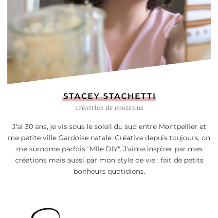
STACEY STACHETTI
créatrice de contenus
J'ai 30 ans, je vis sous le soleil du sud entre Montpellier et
me petite ville Gardoise natale. Créative depuis toujours, on
me surnome parfois "Mlle DIY". J'aime inspirer par mes
créations mais aussi par mon style de vie : fait de petits
bonheurs quotidiens.