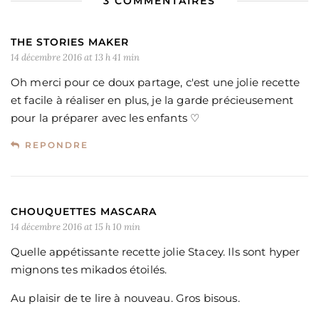
3 COMMENTAIRES
THE STORIES MAKER
14 décembre 2016 at 13 h 41 min
Oh merci pour ce doux partage, c'est une jolie recette
et facile à réaliser en plus, je la garde précieusement
pour la préparer avec les enfants ♡
REPONDRE
CHOUQUETTES MASCARA
14 décembre 2016 at 15 h 10 min
Quelle appétissante recette jolie Stacey. Ils sont hyper
mignons tes mikados étoilés.
Au plaisir de te lire à nouveau. Gros bisous.