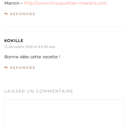
Manon –
http://www.chouquettes-mascara.com
REPONDRE
KOKILLE
15 décembre 2016 at 8 h 09 min
Bonne idée cette recette !
REPONDRE
LAISSER UN COMMENTAIRE