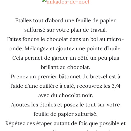
Etallez tout d’abord une feuille de papier
sulfurisé sur votre plan de travail.
Faites fondre le chocolat dans un bol au micro-
onde. Mélangez et ajoutez une pointe d’huile.
Cela permet de garder un côté un peu plus
brillant au chocolat.
Prenez un premier bâtonnet de bretzel est à
l’aide d’une cuillère à café, recouvrez les 3/4
avec du chocolat noir.
Ajoutez les étoiles et posez le tout sur votre
feuille de papier sulfurisé.
Répétez ces étapes autant de fois que possible et