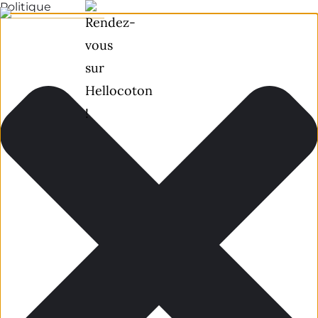
Politique