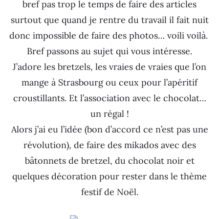
bref pas trop le temps de faire des articles
surtout que quand je rentre du travail il fait nuit
donc impossible de faire des photos… voili voilà.
Bref passons au sujet qui vous intéresse.
J’adore les bretzels, les vraies de vraies que l’on
mange à Strasbourg ou ceux pour l’apéritif
croustillants. Et l’association avec le chocolat…
un régal !
Alors j’ai eu l’idée (bon d’accord ce n’est pas une
révolution), de faire des mikados avec des
bâtonnets de bretzel, du chocolat noir et
quelques décoration pour rester dans le thème
festif de Noël.