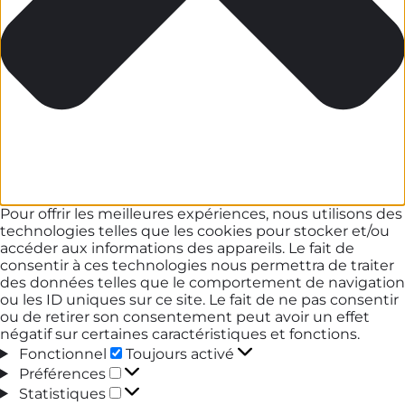
Pour offrir les meilleures expériences, nous utilisons des
technologies telles que les cookies pour stocker et/ou
accéder aux informations des appareils. Le fait de
consentir à ces technologies nous permettra de traiter
des données telles que le comportement de navigation
ou les ID uniques sur ce site. Le fait de ne pas consentir
ou de retirer son consentement peut avoir un effet
négatif sur certaines caractéristiques et fonctions.
Fonctionnel
Fonctionnel
Toujours activé
Préférences
Préférences
Statistiques
Statistiques