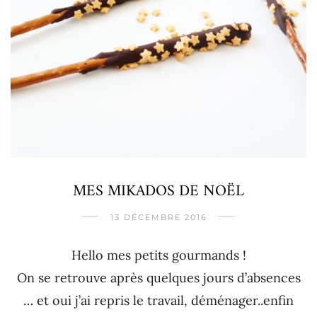
MES MIKADOS DE NOËL
13 DÉCEMBRE 2016
Hello mes petits gourmands !
On se retrouve après quelques jours d’absences
… et oui j’ai repris le travail, déménager..enfin