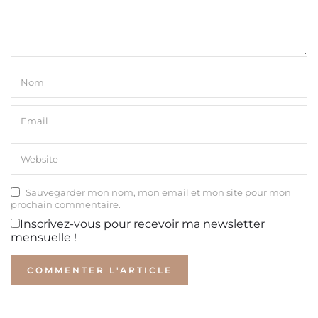
Sauvegarder mon nom, mon email et mon site pour mon
prochain commentaire.
Inscrivez-vous pour recevoir ma newsletter
mensuelle !