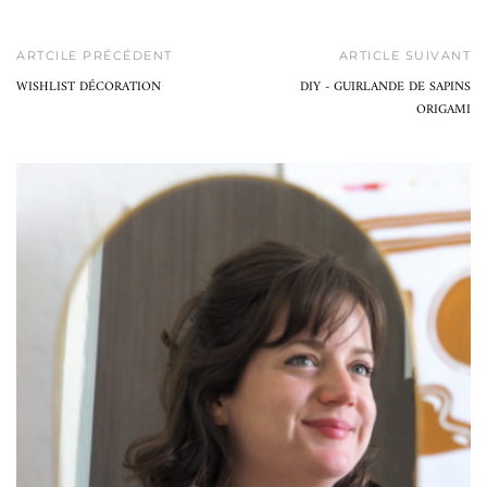
ARTCILE PRÉCÉDENT
ARTICLE SUIVANT
WISHLIST DÉCORATION
DIY - GUIRLANDE DE SAPINS
ORIGAMI