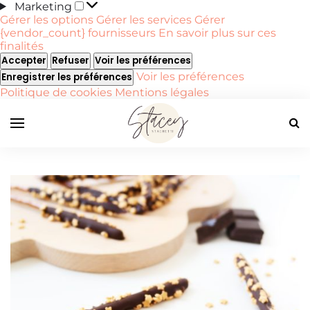
Marketing
Marketing
Gérer les options
Gérer les services
Gérer
{vendor_count} fournisseurs
En savoir plus sur ces
finalités
Accepter
Refuser
Voir les préférences
Voir les préférences
Enregistrer les préférences
Politique de cookies
Mentions légales