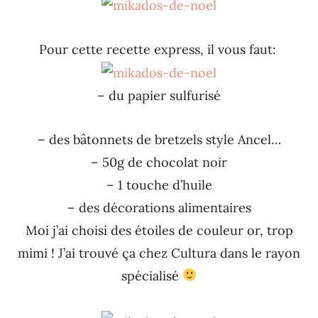
Pour cette recette express, il vous faut:
– du papier sulfurisé
– des bâtonnets de bretzels style Ancel…
– 50g de chocolat noir
– 1 touche d’huile
– des décorations alimentaires
Moi j’ai choisi des étoiles de couleur or, trop
mimi ! J’ai trouvé ça chez Cultura dans le rayon
spécialisé